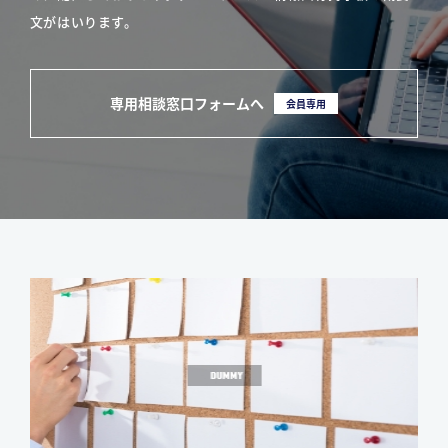
文がはいります。
専用相談窓口フォームへ
会員専用