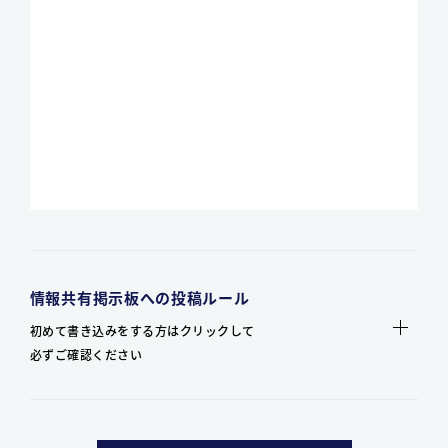
情報共有掲示板への投稿ルール
初めて書き込みをする方はクリックして
必ずご確認ください