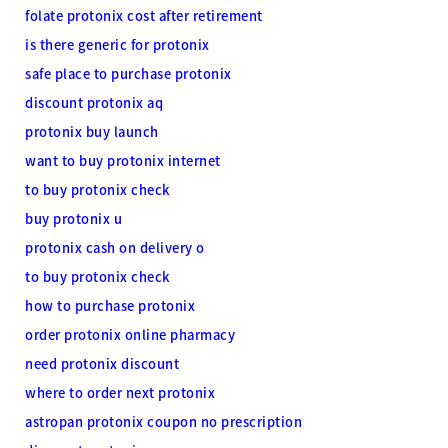
folate protonix cost after retirement
is there generic for protonix
safe place to purchase protonix
discount protonix aq
protonix buy launch
want to buy protonix internet
to buy protonix check
buy protonix u
protonix cash on delivery o
to buy protonix check
how to purchase protonix
order protonix online pharmacy
need protonix discount
where to order next protonix
astropan protonix coupon no prescription