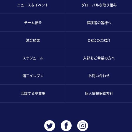
ニュース＆イベント
グローバルな取り組み
チーム紹介
保護者の皆様へ
試合結果
OB会のご紹介
スケジュール
入部をご希望の方へ
滝二イレブン
お問い合わせ
活躍する卒業生
個人情報保護方針