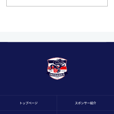
トップページ
スポンサー紹介