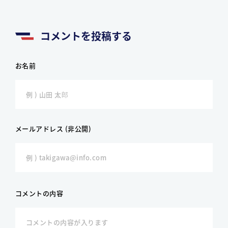
コメントを投稿する
お名前
メールアドレス (非公開)
コメントの内容