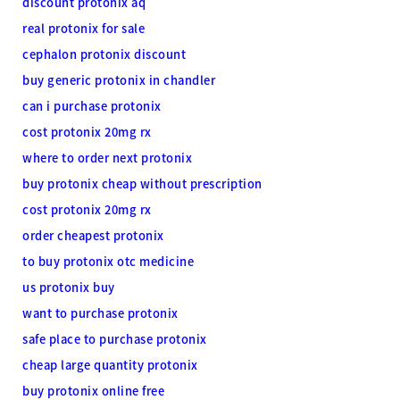
discount protonix aq
real protonix for sale
cephalon protonix discount
buy generic protonix in chandler
can i purchase protonix
cost protonix 20mg rx
where to order next protonix
buy protonix cheap without prescription
cost protonix 20mg rx
order cheapest protonix
to buy protonix otc medicine
us protonix buy
want to purchase protonix
safe place to purchase protonix
cheap large quantity protonix
buy protonix online free