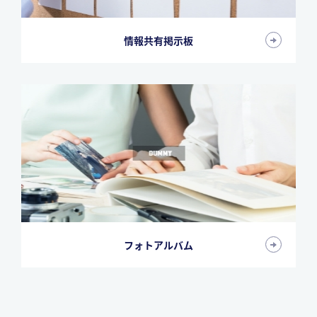
情報共有掲示板
フォトアルバム