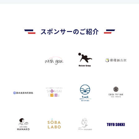
スポンサーのご紹介