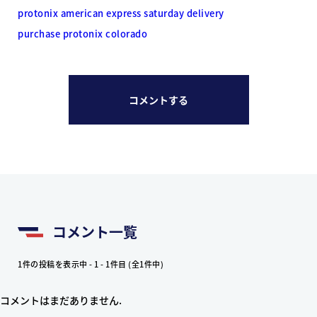
protonix american express saturday delivery
purchase protonix colorado
コメントする
コメント一覧
1件の投稿を表示中 - 1 - 1件目 (全1件中)
コメントはまだありません.