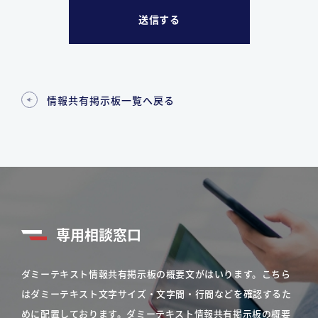
情報共有掲示板一覧へ戻る
専用相談窓口
ダミーテキスト情報共有掲示板の概要文がはいります。こちら
はダミーテキスト文字サイズ・文字間・行間などを確認するた
めに配置しております。ダミーテキスト情報共有掲示板の概要