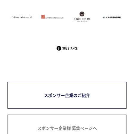
スポンサー企業のご紹介
スポンサー企業様 募集ページへ