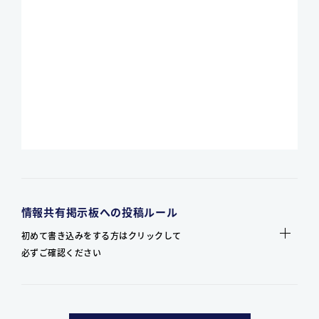
情報共有掲示板への投稿ルール
初めて書き込みをする方はクリックして
必ずご確認ください