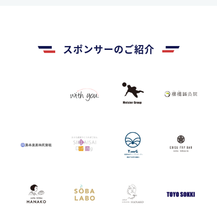
スポンサーのご紹介