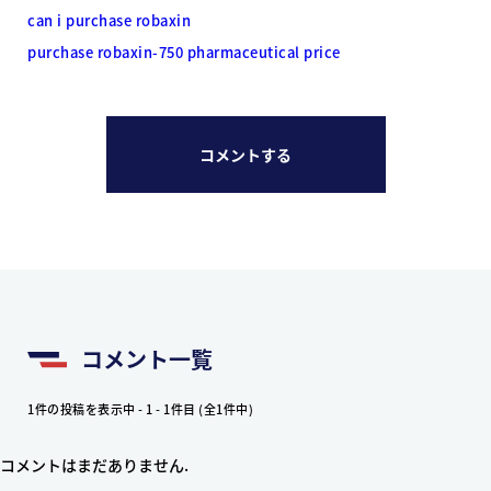
can i purchase robaxin
purchase robaxin-750 pharmaceutical price
コメントする
コメント一覧
1件の投稿を表示中 - 1 - 1件目 (全1件中)
コメントはまだありません.