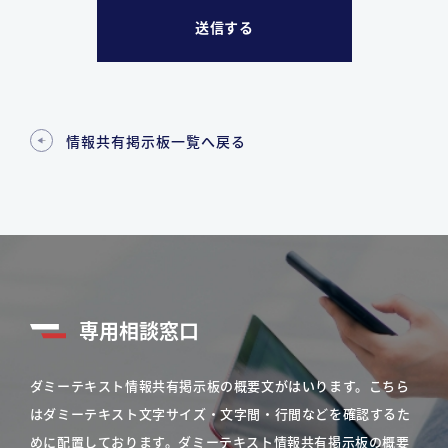
情報共有掲示板一覧へ戻る
専用相談窓口
ダミーテキスト情報共有掲示板の概要文がはいります。こちら
はダミーテキスト文字サイズ・文字間・行間などを確認するた
めに配置しております。ダミーテキスト情報共有掲示板の概要