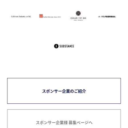
スポンサー企業のご紹介
スポンサー企業様 募集ページへ