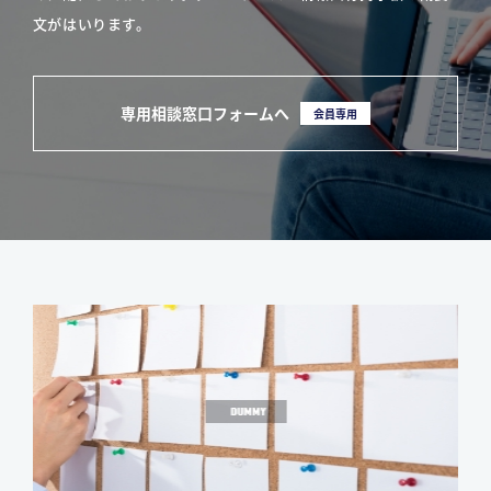
文がはいります。
専用相談窓口フォームへ
会員専用