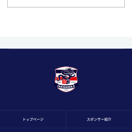
トップページ
スポンサー紹介