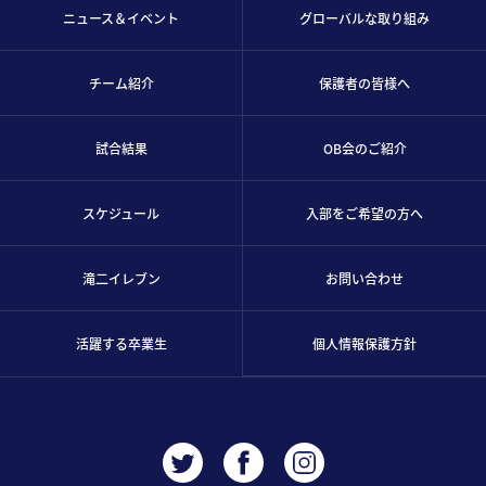
ニュース＆イベント
グローバルな取り組み
チーム紹介
保護者の皆様へ
試合結果
OB会のご紹介
スケジュール
入部をご希望の方へ
滝二イレブン
お問い合わせ
活躍する卒業生
個人情報保護方針