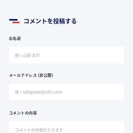
コメントを投稿する
お名前
メールアドレス (非公開)
コメントの内容