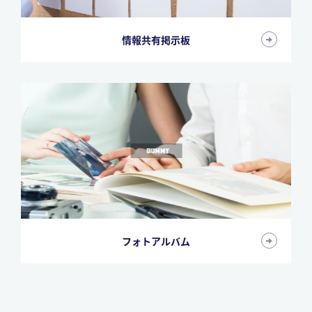
情報共有掲示板
フォトアルバム