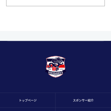
トップページ
スポンサー紹介