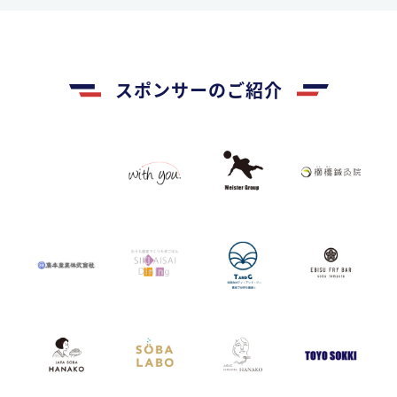
スポンサーのご紹介