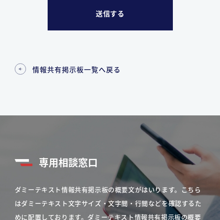
情報共有掲示板一覧へ戻る
専用相談窓口
ダミーテキスト情報共有掲示板の概要文がはいります。こちら
はダミーテキスト文字サイズ・文字間・行間などを確認するた
めに配置しております。ダミーテキスト情報共有掲示板の概要