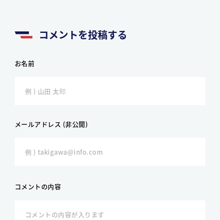
コメントを投稿する
お名前
メールアドレス (非公開)
コメントの内容