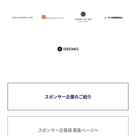
スポンサー企業のご紹介
スポンサー企業様 募集ページへ