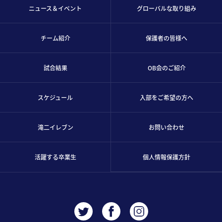
ニュース＆イベント
グローバルな取り組み
チーム紹介
保護者の皆様へ
試合結果
OB会のご紹介
スケジュール
入部をご希望の方へ
滝二イレブン
お問い合わせ
活躍する卒業生
個人情報保護方針