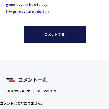
generic zyban how to buy
low price zyban no doctors
コメントする
コメント一覧
1件の投稿を表示中 - 1 - 1件目 (全1件中)
コメントはまだありません.