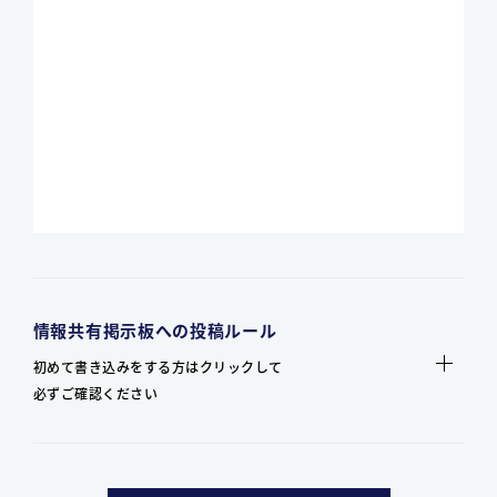
情報共有掲示板への投稿ルール
初めて書き込みをする方はクリックして
必ずご確認ください