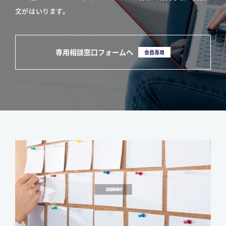
文がはいります。
専用相談窓口フォームへ
会員専用