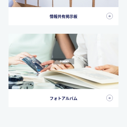
情報共有掲示板
フォトアルバム