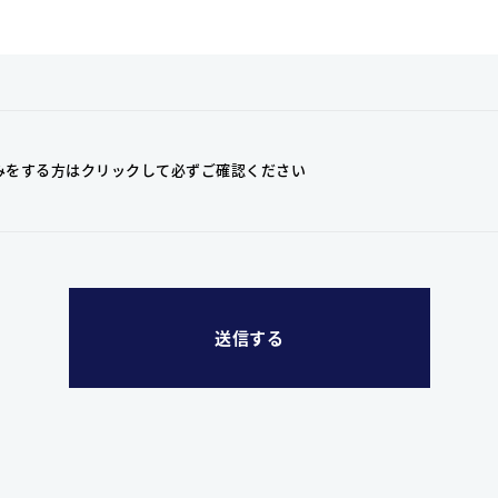
みをする方はクリックして
必ずご確認ください