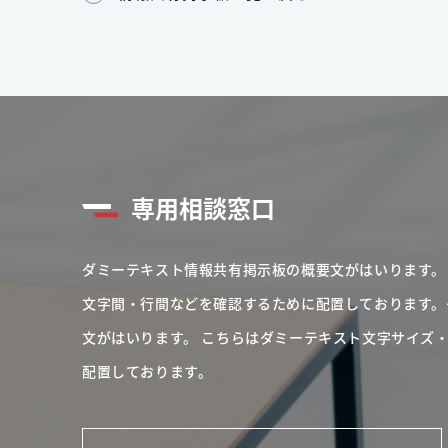
専用相談窓口
ダミーテキスト情報共有掲示板の概要文がはいります。
文字間・行間などを確認するために配置しております。
文がはいります。
こちらはダミーテキスト文字サイズ
配置しております。