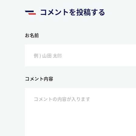
コメントを投稿する
お名前
コメント内容