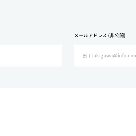
メールアドレス (非公開)