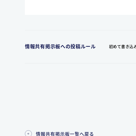
情報共有掲示板への投稿ルール
初めて書き込
情報共有掲示板一覧へ戻る