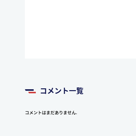
コメント一覧
コメントはまだありません.