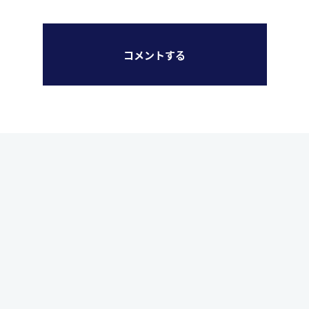
コメントする