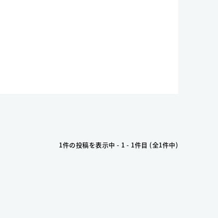
1件の投稿を表示中 - 1 - 1件目 (全1件中)