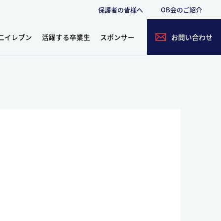
保護者の皆様へ
OB会のご紹介
二イレブン
活躍する卒業生
スポンサー
お問い合わせ