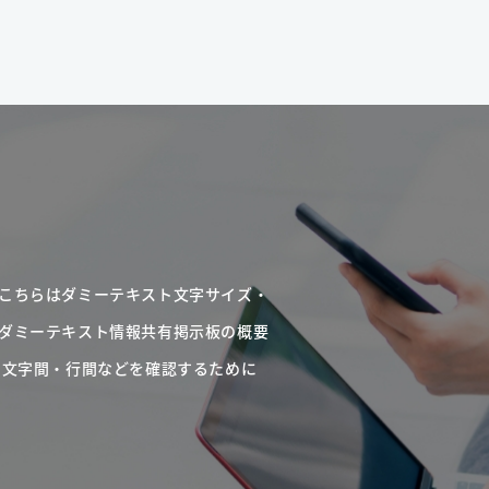
こちらはダミーテキスト文字サイズ・
ダミーテキスト情報共有掲示板の概要
・文字間・行間などを確認するために