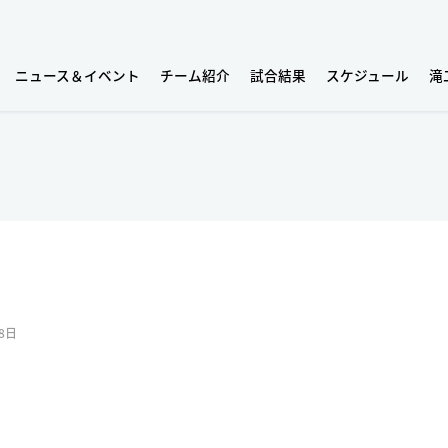
ニュース＆イベント
チーム紹介
試合結果
スケジュール
滝
8日