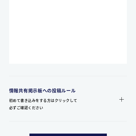
情報共有掲示板への投稿ルール
初めて書き込みをする方はクリックして
必ずご確認ください