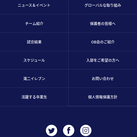
ニュース＆イベント
グローバルな取り組み
チーム紹介
保護者の皆様へ
試合結果
OB会のご紹介
スケジュール
入部をご希望の方へ
滝二イレブン
お問い合わせ
活躍する卒業生
個人情報保護方針