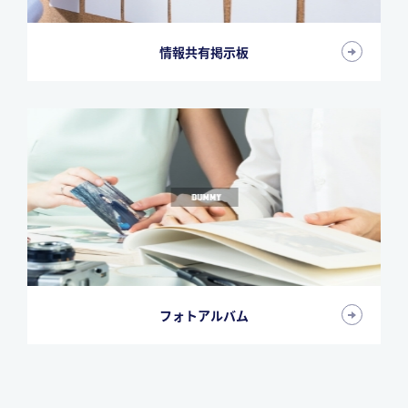
情報共有掲示板
フォトアルバム