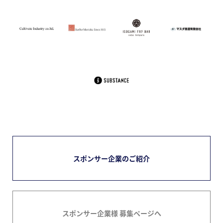
スポンサー企業のご紹介
スポンサー企業様 募集ページへ