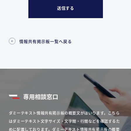
情報共有掲示板一覧へ戻る
専用相談窓口
ダミーテキスト情報共有掲示板の概要文がはいります。こちら
はダミーテキスト文字サイズ・文字間・行間などを確認するた
めに配置しております。ダミーテキスト情報共有掲示板の概要