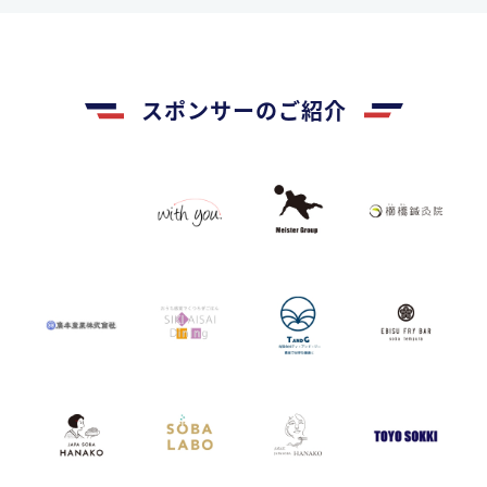
スポンサーのご紹介