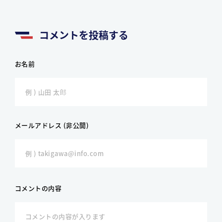
コメントを投稿する
お名前
メールアドレス (非公開)
コメントの内容