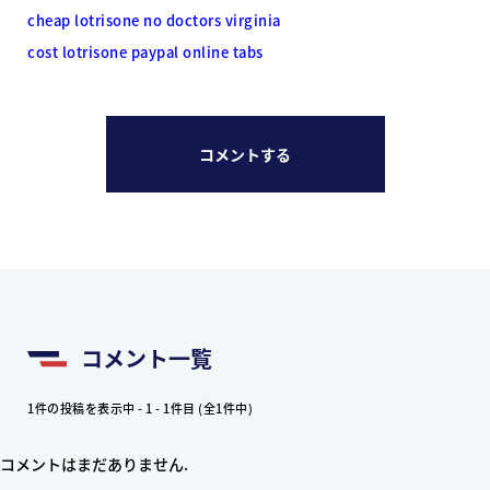
cheap lotrisone no doctors virginia
cost lotrisone paypal online tabs
コメントする
コメント一覧
1件の投稿を表示中 - 1 - 1件目 (全1件中)
コメントはまだありません.