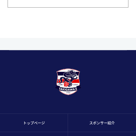
トップページ
スポンサー紹介