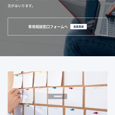
文がはいります。
専用相談窓口フォームへ
会員専用