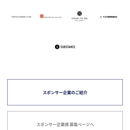
スポンサー企業のご紹介
スポンサー企業様 募集ページへ