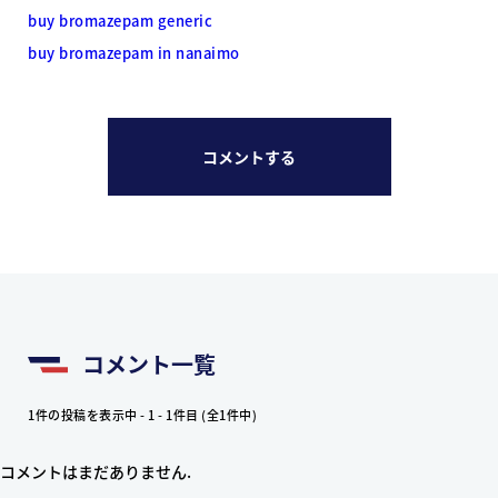
buy bromazepam generic
buy bromazepam in nanaimo
コメントする
コメント一覧
1件の投稿を表示中 - 1 - 1件目 (全1件中)
コメントはまだありません.