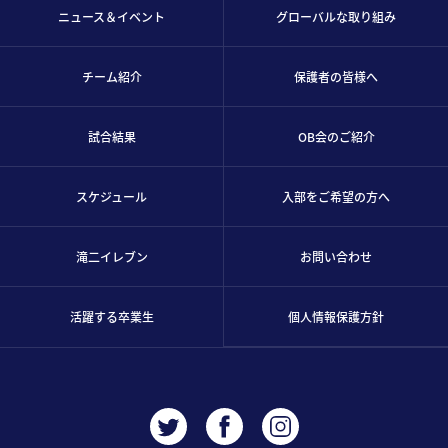
ニュース＆イベント
グローバルな取り組み
チーム紹介
保護者の皆様へ
試合結果
OB会のご紹介
スケジュール
入部をご希望の方へ
滝二イレブン
お問い合わせ
活躍する卒業生
個人情報保護方針