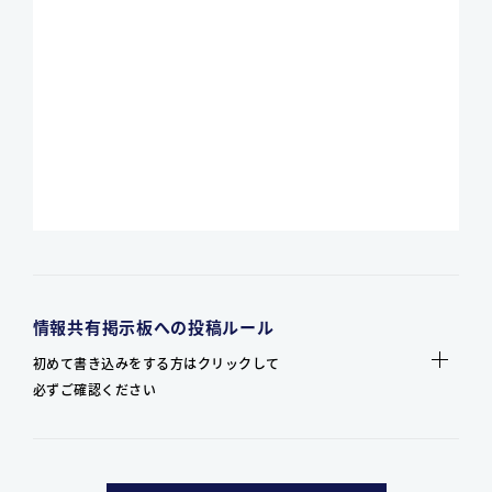
情報共有掲示板への投稿ルール
初めて書き込みをする方はクリックして
必ずご確認ください