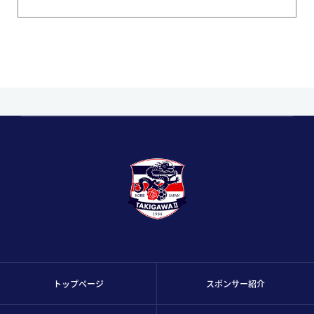
トップページ
スポンサー紹介