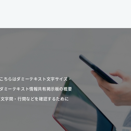
こちらはダミーテキスト文字サイズ・
ダミーテキスト情報共有掲示板の概要
・文字間・行間などを確認するために