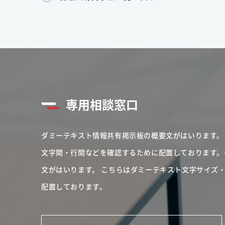
専用相談窓口
ダミーテキスト情報共有掲示板の概要文がはいります。
文字間・行間などを確認するために配置しております。
文がはいります。
こちらはダミーテキスト文字サイズ
配置しております。