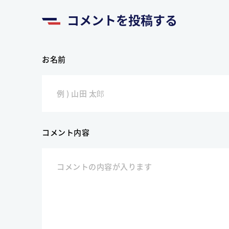
コメントを投稿する
お名前
コメント内容