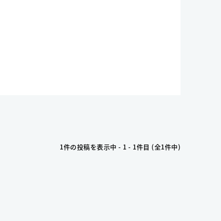
1件の投稿を表示中 - 1 - 1件目 (全1件中)