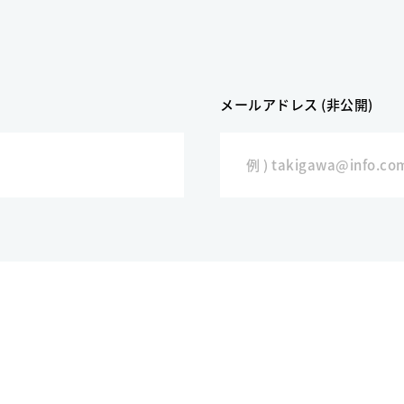
メールアドレス (非公開)