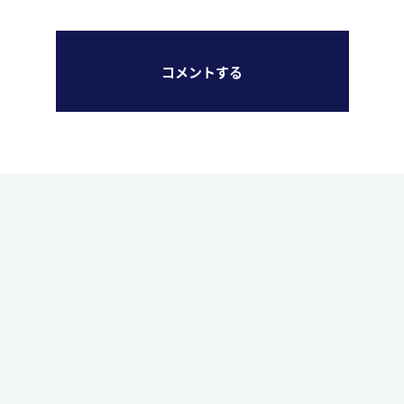
コメントする