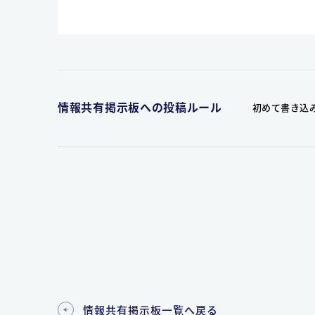
情報共有掲示板への投稿ルール
初めて書き込
情報共有掲示板一覧へ戻る