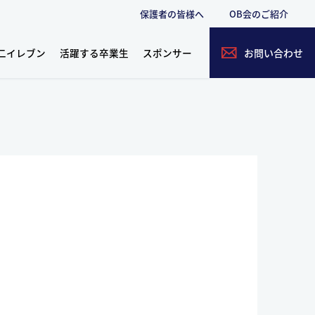
保護者の皆様へ
OB会のご紹介
二イレブン
活躍する卒業生
スポンサー
お問い合わせ