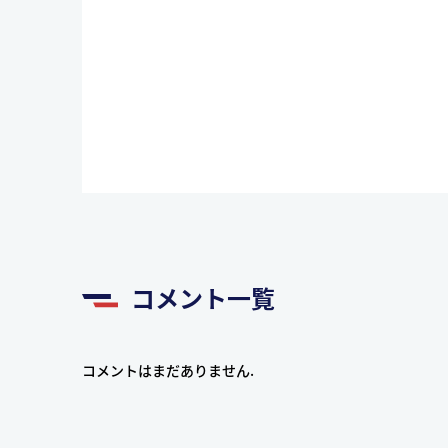
コメント一覧
コメントはまだありません.