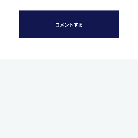
コメントする