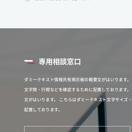
専用相談窓口
ダミーテキスト情報共有掲示板の概要文がはいります。
文字間・行間などを確認するために配置しております。
文がはいります。
こちらはダミーテキスト文字サイズ
配置しております。