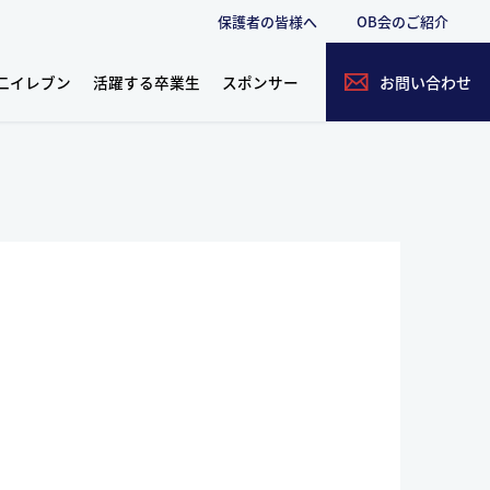
保護者の皆様へ
OB会のご紹介
二イレブン
活躍する卒業生
スポンサー
お問い合わせ