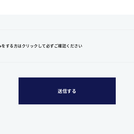
みをする方はクリックして
必ずご確認ください