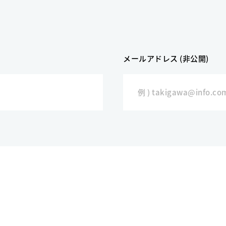
メールアドレス (非公開)