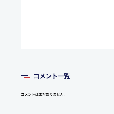
コメント一覧
コメントはまだありません.