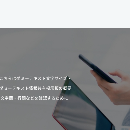
こちらはダミーテキスト文字サイズ・
ダミーテキスト情報共有掲示板の概要
・文字間・行間などを確認するために