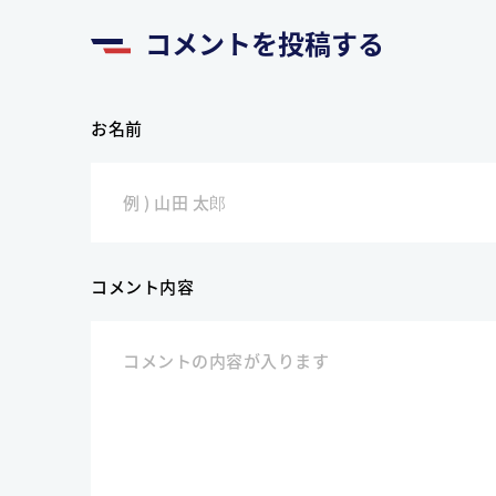
コメントを投稿する
お名前
コメント内容