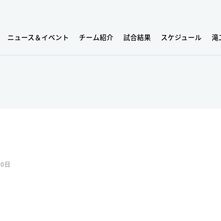
ニュース＆イベント
チーム紹介
試合結果
スケジュール
滝
20日