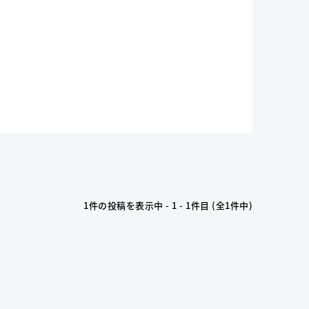
1件の投稿を表示中 - 1 - 1件目 (全1件中)