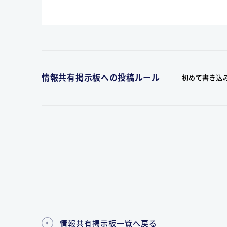
情報共有掲示板への投稿ルール
初めて書き込
情報共有掲示板一覧へ戻る