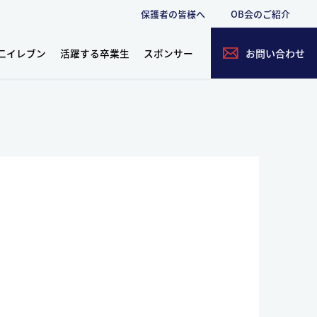
保護者の皆様へ
OB会のご紹介
二イレブン
活躍する卒業生
スポンサー
お問い合わせ