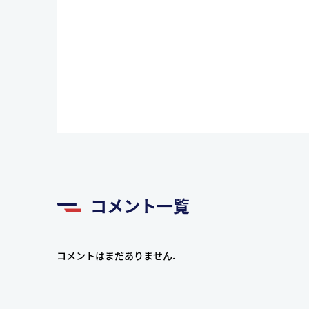
コメント一覧
コメントはまだありません.