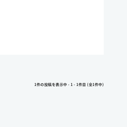
1件の投稿を表示中 - 1 - 1件目 (全1件中)