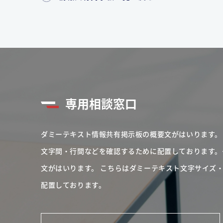
専用相談窓口
ダミーテキスト情報共有掲示板の概要文がはいります。
文字間・行間などを確認するために配置しております。
文がはいります。
こちらはダミーテキスト文字サイズ
配置しております。