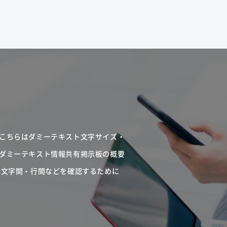
こちらはダミーテキスト文字サイズ・
ダミーテキスト情報共有掲示板の概要
・文字間・行間などを確認するために