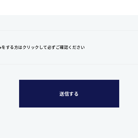
みをする方はクリックして
必ずご確認ください