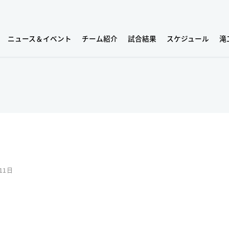
ニュース＆イベント
チーム紹介
試合結果
スケジュール
滝
11日