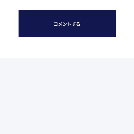
コメントする