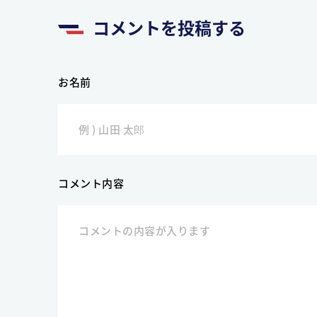
コメントを投稿する
お名前
コメント内容