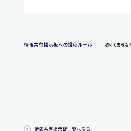
情報共有掲示板への投稿ルール
初めて書き込
情報共有掲示板一覧へ戻る