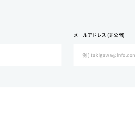
メールアドレス (非公開)