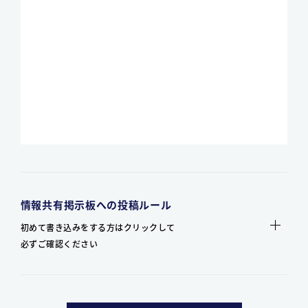
情報共有掲示板への投稿ルール
初めて書き込みをする方はクリックして
必ずご確認ください