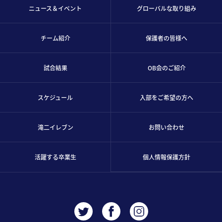
ニュース＆イベント
グローバルな取り組み
チーム紹介
保護者の皆様へ
試合結果
OB会のご紹介
スケジュール
入部をご希望の方へ
滝二イレブン
お問い合わせ
活躍する卒業生
個人情報保護方針