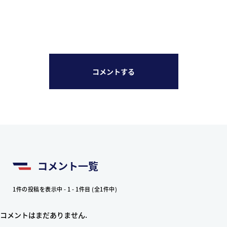
コメントする
コメント一覧
1件の投稿を表示中 - 1 - 1件目 (全1件中)
コメントはまだありません.