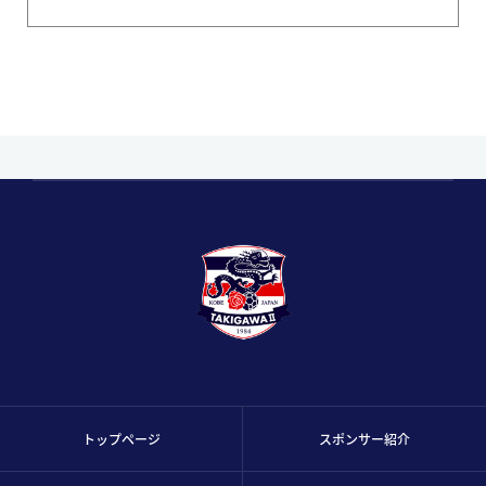
トップページ
スポンサー紹介