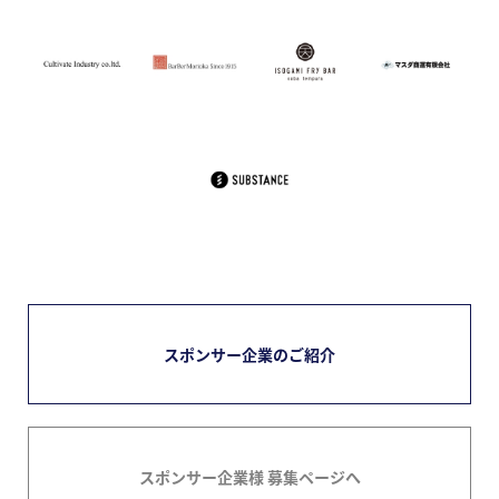
スポンサー企業のご紹介
スポンサー企業様 募集ページへ