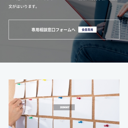
文がはいります。
専用相談窓口フォームへ
会員専用