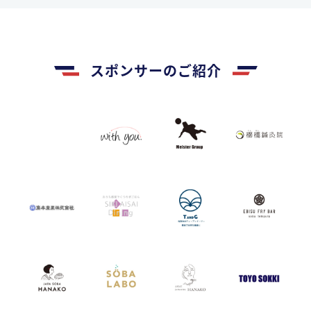
スポンサーのご紹介