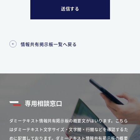
情報共有掲示板一覧へ戻る
専用相談窓口
ダミーテキスト情報共有掲示板の概要文がはいります。こちら
はダミーテキスト文字サイズ・文字間・行間などを確認するた
めに配置しております。ダミーテキスト情報共有掲示板の概要