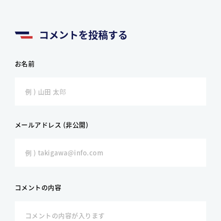
コメントを投稿する
お名前
メールアドレス (非公開)
コメントの内容