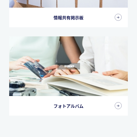
情報共有掲示板
フォトアルバム