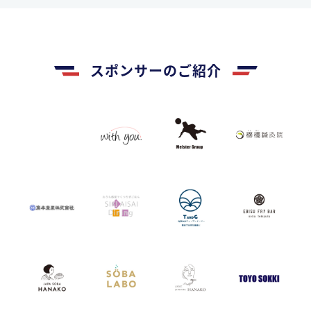
スポンサーのご紹介