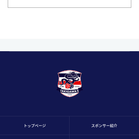
トップページ
スポンサー紹介