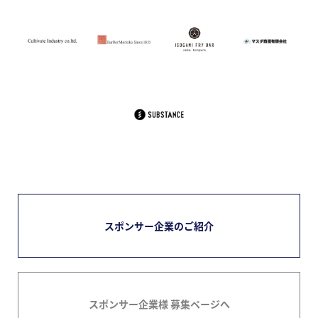
スポンサー企業のご紹介
スポンサー企業様 募集ページへ