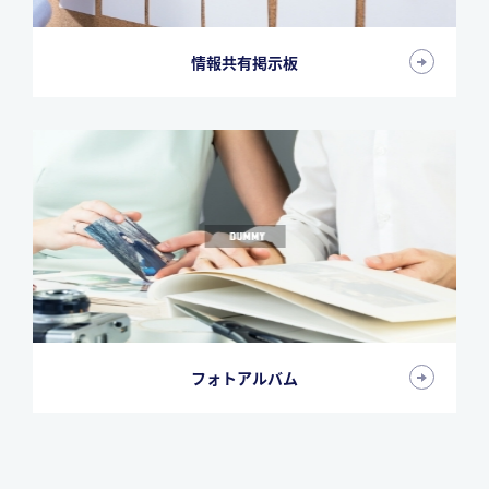
情報共有掲示板
フォトアルバム