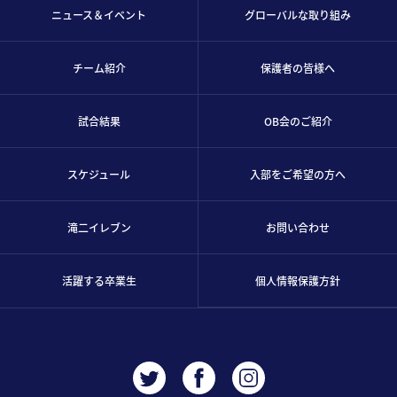
ニュース＆イベント
グローバルな取り組み
チーム紹介
保護者の皆様へ
試合結果
OB会のご紹介
スケジュール
入部をご希望の方へ
滝二イレブン
お問い合わせ
活躍する卒業生
個人情報保護方針