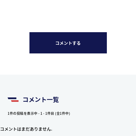
コメントする
コメント一覧
1件の投稿を表示中 - 1 - 1件目 (全1件中)
コメントはまだありません.