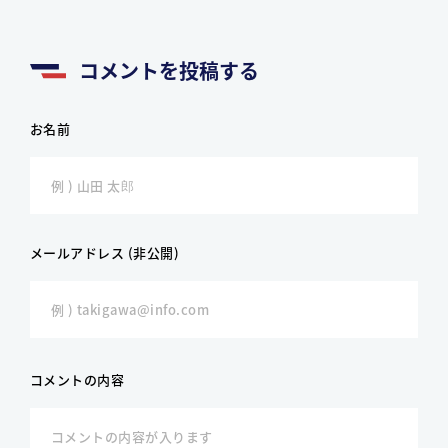
コメントを投稿する
お名前
メールアドレス (非公開)
コメントの内容