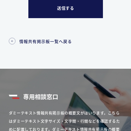
情報共有掲示板一覧へ戻る
専用相談窓口
ダミーテキスト情報共有掲示板の概要文がはいります。こちら
はダミーテキスト文字サイズ・文字間・行間などを確認するた
めに配置しております。ダミーテキスト情報共有掲示板の概要