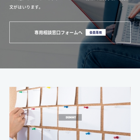
文がはいります。
専用相談窓口フォームへ
会員専用