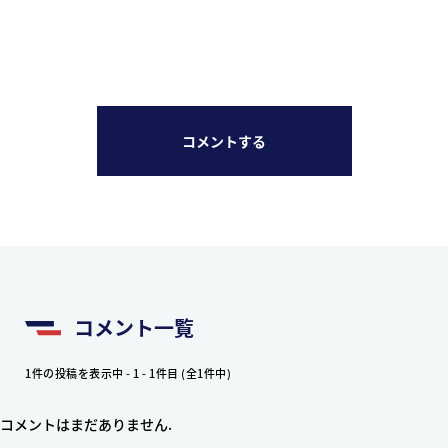
コメントする
コメント一覧
1件の投稿を表示中 - 1 - 1件目 (全1件中)
コメントはまだありません.