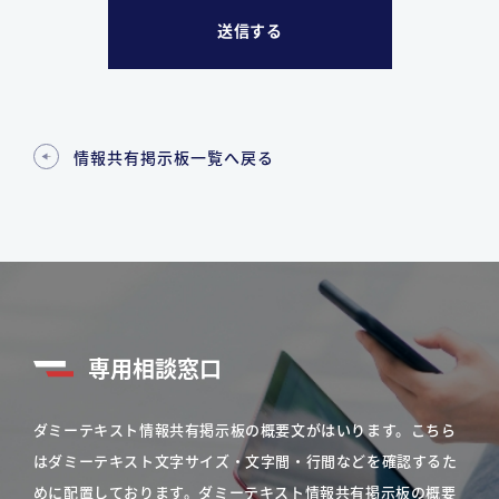
情報共有掲示板一覧へ戻る
専用相談窓口
ダミーテキスト情報共有掲示板の概要文がはいります。こちら
はダミーテキスト文字サイズ・文字間・行間などを確認するた
めに配置しております。ダミーテキスト情報共有掲示板の概要