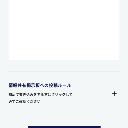
情報共有掲示板への投稿ルール
初めて書き込みをする方はクリックして
必ずご確認ください