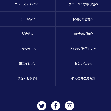
ニュース＆イベント
グローバルな取り組み
チーム紹介
保護者の皆様へ
試合結果
OB会のご紹介
スケジュール
入部をご希望の方へ
滝二イレブン
お問い合わせ
活躍する卒業生
個人情報保護方針