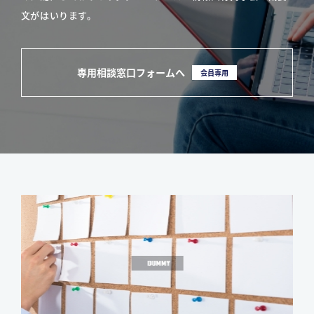
文がはいります。
専用相談窓口フォームへ
会員専用