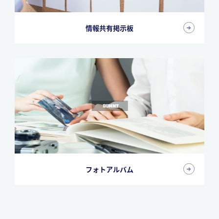
情報共有掲示板
フォトアルバム