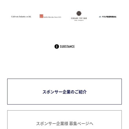
スポンサー企業のご紹介
スポンサー企業様 募集ページへ