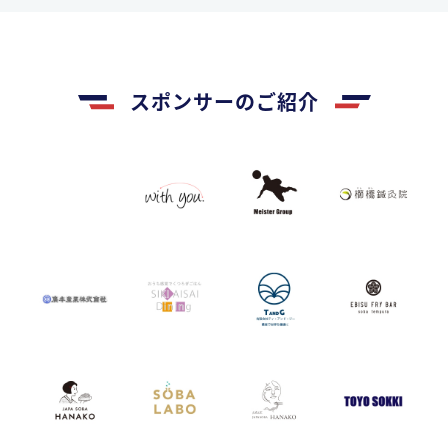
スポンサーのご紹介