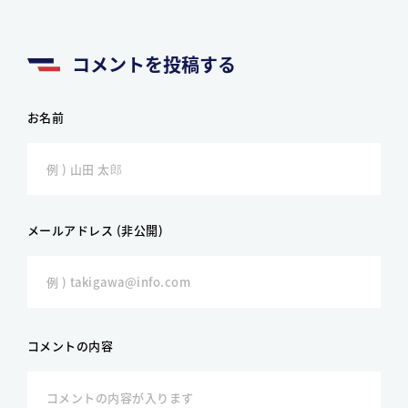
コメントを投稿する
お名前
メールアドレス (非公開)
コメントの内容