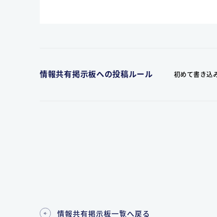
情報共有掲示板への投稿ルール
初めて書き込
情報共有掲示板一覧へ戻る