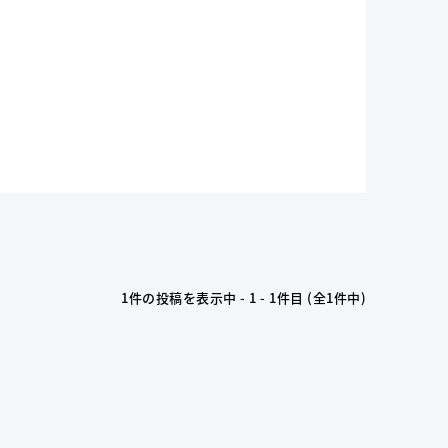
1件の投稿を表示中 - 1 - 1件目 (全1件中)