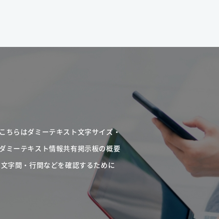
こちらはダミーテキスト文字サイズ・
ダミーテキスト情報共有掲示板の概要
・文字間・行間などを確認するために