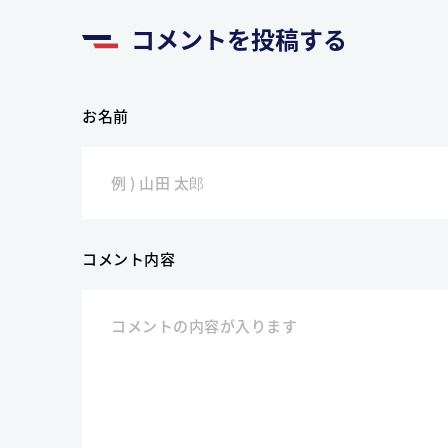
コメントを投稿する
お名前
コメント内容