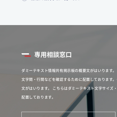
専用相談窓口
ダミーテキスト情報共有掲示板の概要文がはいります。
文字間・行間などを確認するために配置しております。
文がはいります。
こちらはダミーテキスト文字サイズ
配置しております。