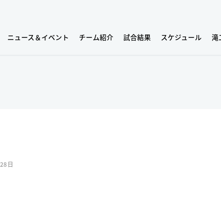
ニュース＆イベント
チーム紹介
試合結果
スケジュール
滝
月28日