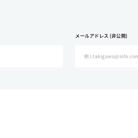
メールアドレス (非公開)