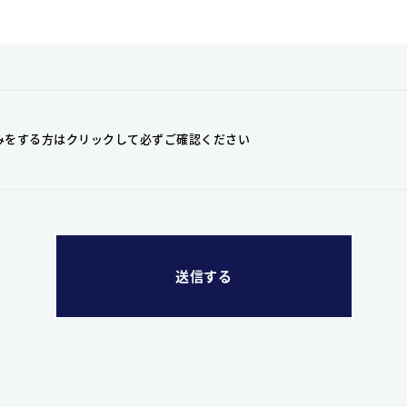
みをする方はクリックして
必ずご確認ください