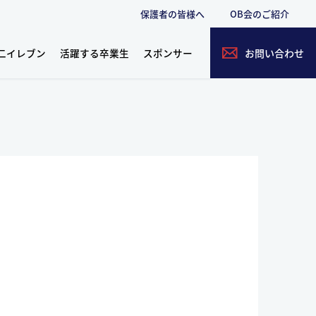
保護者の皆様へ
OB会のご紹介
二イレブン
活躍する卒業生
スポンサー
お問い合わせ