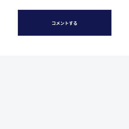
コメントする