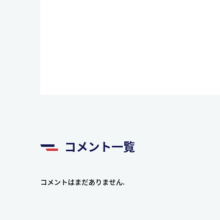
コメント一覧
コメントはまだありません.