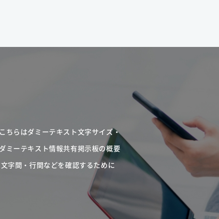
こちらはダミーテキスト文字サイズ・
ダミーテキスト情報共有掲示板の概要
・文字間・行間などを確認するために