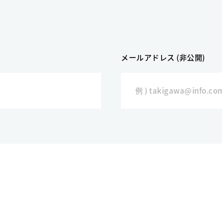
メールアドレス (非公開)