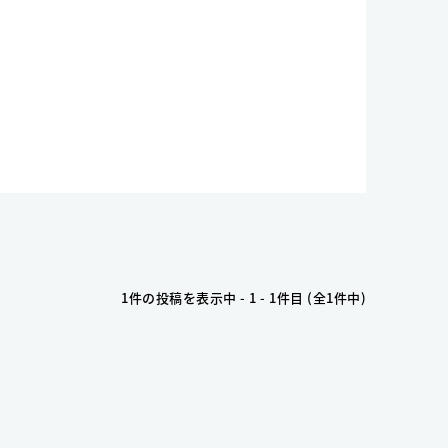
1件の投稿を表示中 - 1 - 1件目 (全1件中)