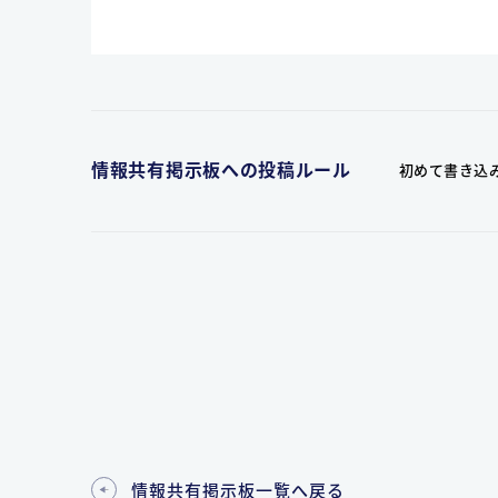
情報共有掲示板への投稿ルール
初めて書き込
情報共有掲示板一覧へ戻る