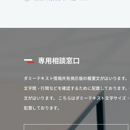
専用相談窓口
ダミーテキスト情報共有掲示板の概要文がはいります。
文字間・行間などを確認するために配置しております。
文がはいります。
こちらはダミーテキスト文字サイズ
配置しております。