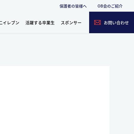
保護者の皆様へ
OB会のご紹介
二イレブン
活躍する卒業生
スポンサー
お問い合わせ