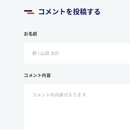
コメントを投稿する
お名前
コメント内容