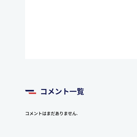
コメント一覧
コメントはまだありません.