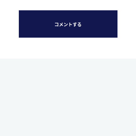
コメントする