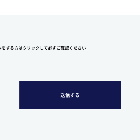
みをする方はクリックして
必ずご確認ください