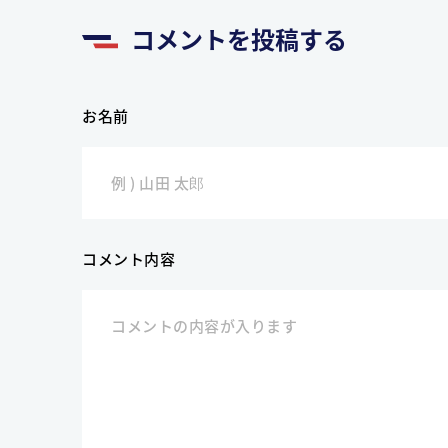
コメントを投稿する
お名前
コメント内容