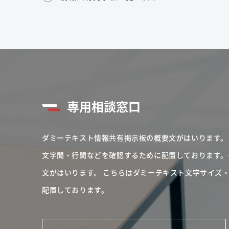
専用相談窓口
ダミーテキスト情報共有掲示板の概要文がはいります。
文字間・行間などを確認するために配置しております。
文がはいります。
こちらはダミーテキスト文字サイズ
配置しております。