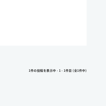
1件の投稿を表示中 - 1 - 1件目 (全1件中)