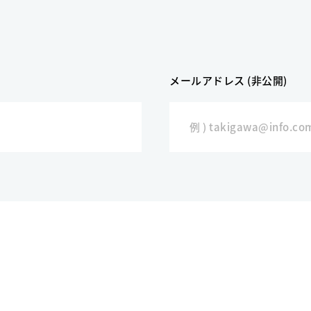
メールアドレス (非公開)