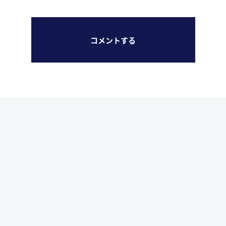
コメントする