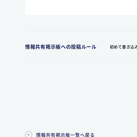
情報共有掲示板への投稿ルール
初めて書き込
情報共有掲示板一覧へ戻る