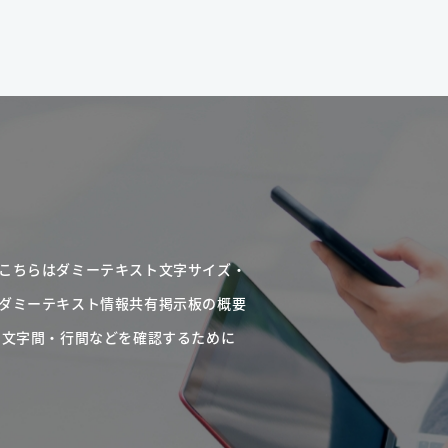
こちらはダミーテキスト文字サイズ・
ダミーテキスト情報共有掲示板の概要
・文字間・行間などを確認するために