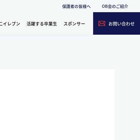
保護者の皆様へ
OB会のご紹介
二イレブン
活躍する卒業生
スポンサー
お問い合わせ