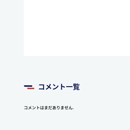
コメント一覧
コメントはまだありません.