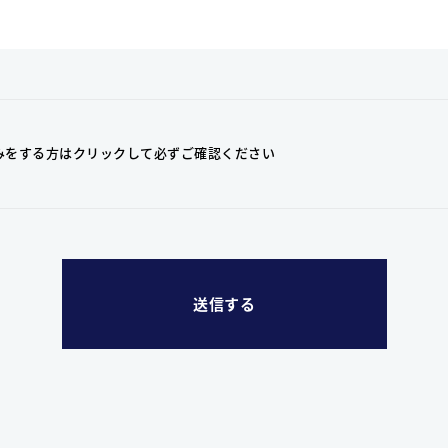
みをする方はクリックして
必ずご確認ください