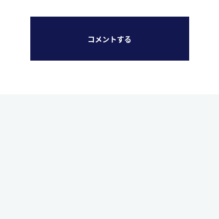
コメントする