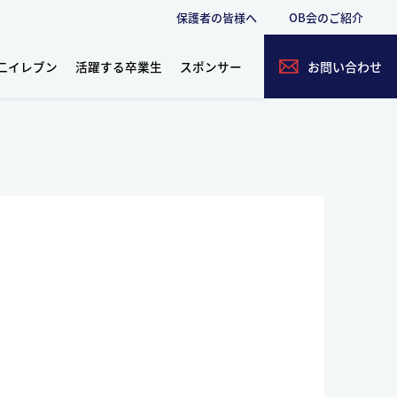
保護者の皆様へ
OB会のご紹介
二イレブン
活躍する卒業生
スポンサー
お問い合わせ