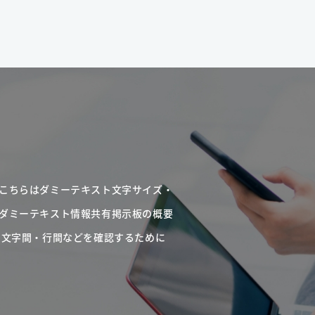
こちらはダミーテキスト文字サイズ・
ダミーテキスト情報共有掲示板の概要
・文字間・行間などを確認するために