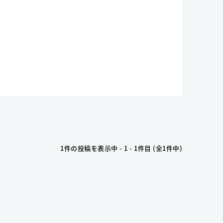
1件の投稿を表示中 - 1 - 1件目 (全1件中)