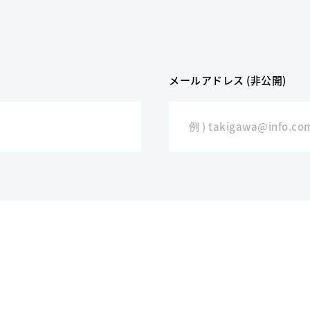
メールアドレス (非公開)