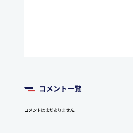
コメント一覧
コメントはまだありません.