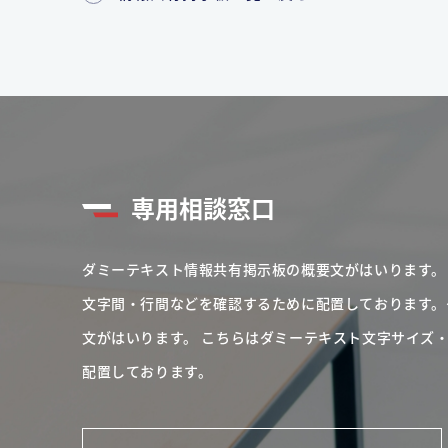
専用相談窓口
ダミーテキスト情報共有掲示板の概要文がはいります。
文字間・行間などを確認するために配置しております。
文がはいります。
こちらはダミーテキスト文字サイズ
配置しております。