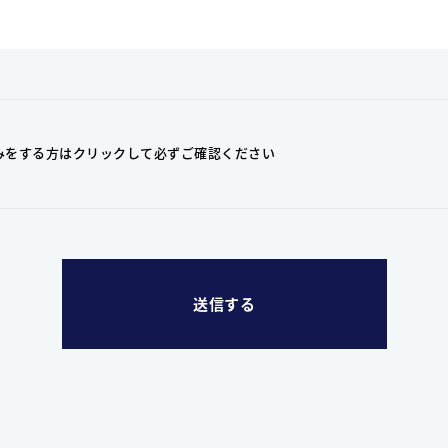
みをする方はクリックして
必ずご確認ください