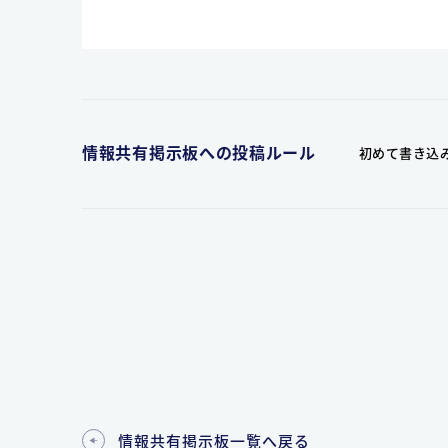
情報共有掲示板への投稿ルール
初めて書き込
情報共有掲示板一覧へ戻る