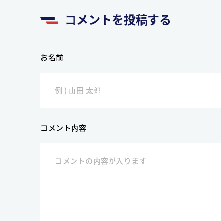
コメントを投稿する
お名前
コメント内容