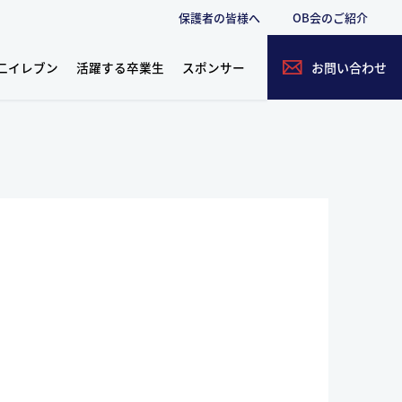
保護者の皆様へ
OB会のご紹介
二イレブン
活躍する卒業生
スポンサー
お問い合わせ