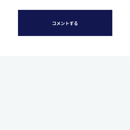
コメントする