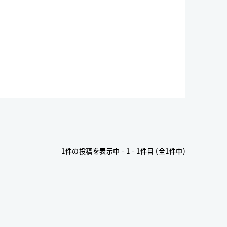
1件の投稿を表示中 - 1 - 1件目 (全1件中)