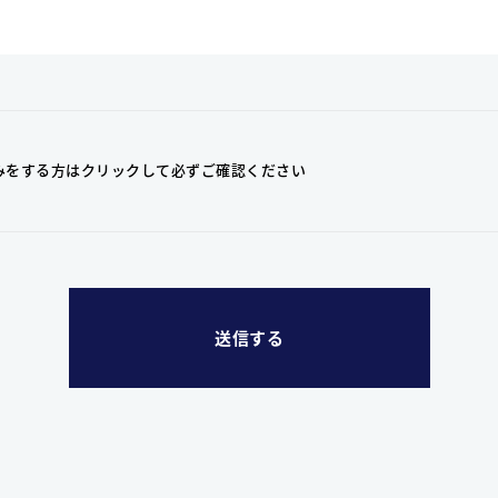
みをする方はクリックして
必ずご確認ください