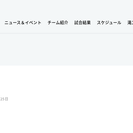
ニュース＆イベント
チーム紹介
試合結果
スケジュール
滝
月25日