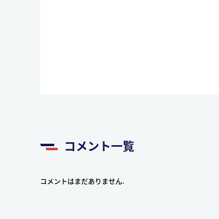
コメント一覧
コメントはまだありません.