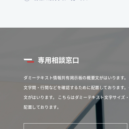
専用相談窓口
ダミーテキスト情報共有掲示板の概要文がはいります。
文字間・行間などを確認するために配置しております。
文がはいります。
こちらはダミーテキスト文字サイズ
配置しております。