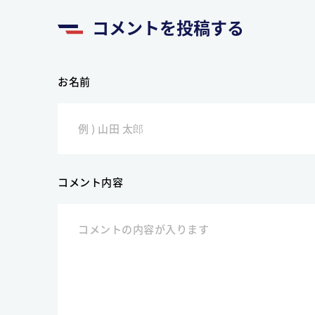
コメントを投稿する
お名前
コメント内容