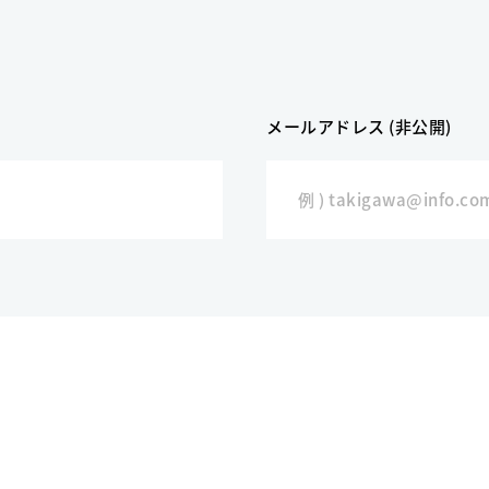
メールアドレス (非公開)