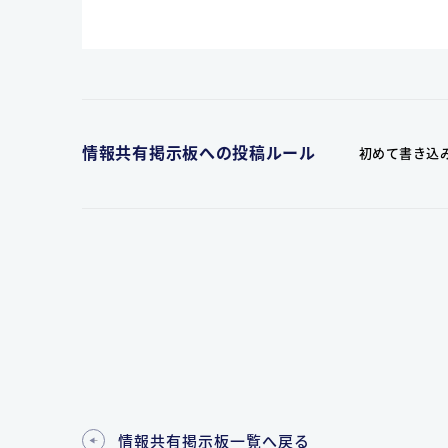
情報共有掲示板への投稿ルール
初めて書き込
情報共有掲示板一覧へ戻る