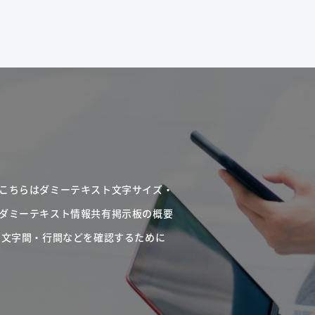
こちらはダミーテキスト文字サイズ・
ダミーテキスト情報共有掲示板の概要
・文字間・行間などを確認するために