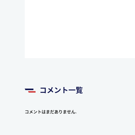
コメント一覧
コメントはまだありません.