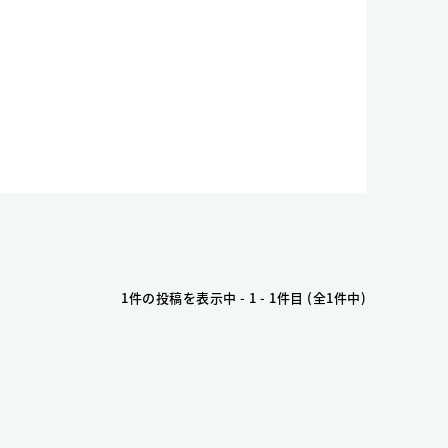
1件の投稿を表示中 - 1 - 1件目 (全1件中)