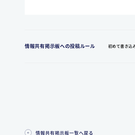
情報共有掲示板への投稿ルール
初めて書き込
情報共有掲示板一覧へ戻る