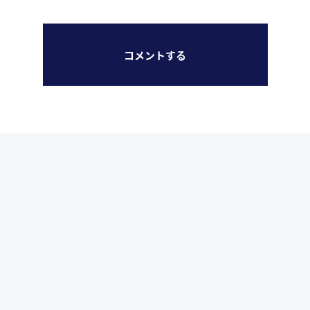
コメントする