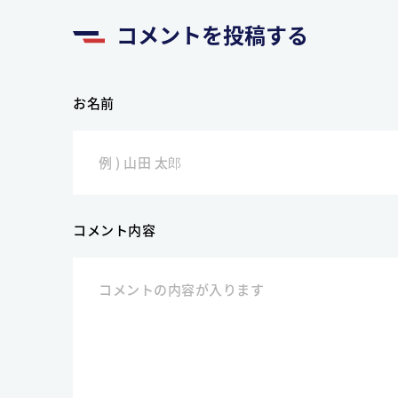
コメントを投稿する
お名前
コメント内容