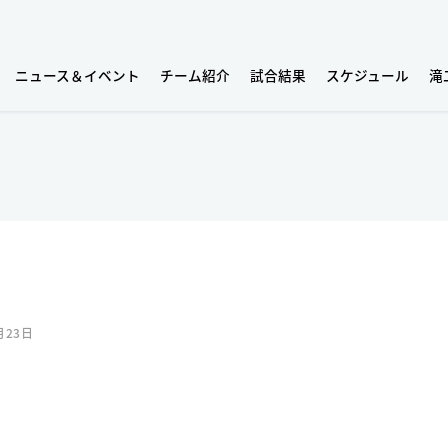
ニュース＆イベント
チーム紹介
試合結果
スケジュール
滝
月23日