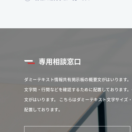
専用相談窓口
ダミーテキスト情報共有掲示板の概要文がはいります。
文字間・行間などを確認するために配置しております。
文がはいります。
こちらはダミーテキスト文字サイズ
配置しております。