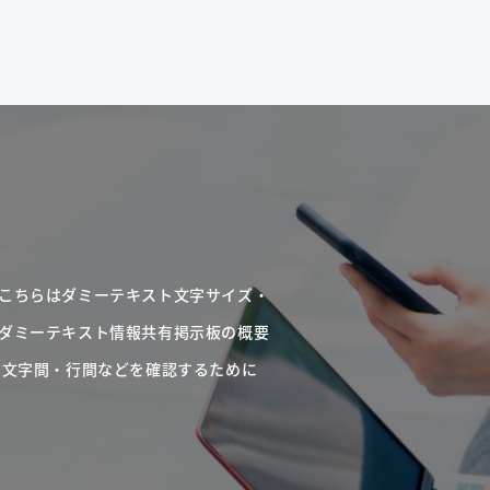
こちらはダミーテキスト文字サイズ・
ダミーテキスト情報共有掲示板の概要
・文字間・行間などを確認するために