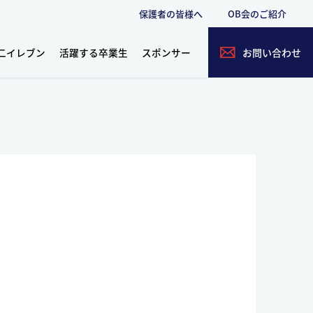
保護者の皆様へ
OB会のご紹介
二イレブン
活躍する卒業生
スポンサー
お問い合わせ