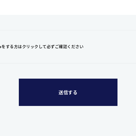
みをする方はクリックして
必ずご確認ください