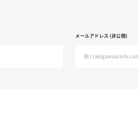
メールアドレス (非公開)