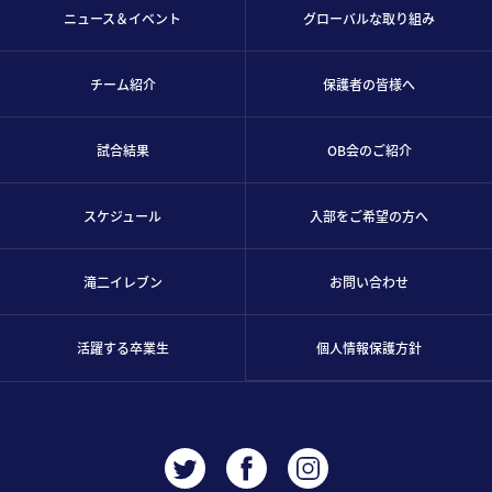
ニュース＆イベント
グローバルな取り組み
チーム紹介
保護者の皆様へ
試合結果
OB会のご紹介
スケジュール
入部をご希望の方へ
滝二イレブン
お問い合わせ
活躍する卒業生
個人情報保護方針