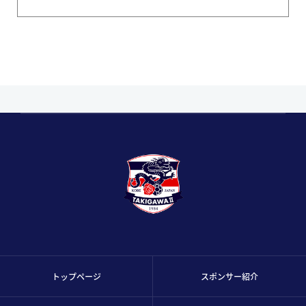
トップページ
スポンサー紹介