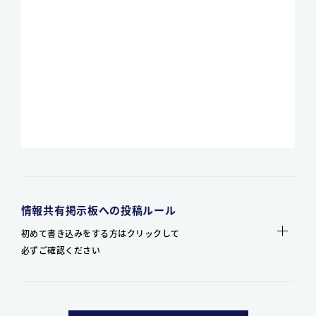
情報共有掲示板への投稿ルール
初めて書き込みをする方はクリックして
必ずご確認ください