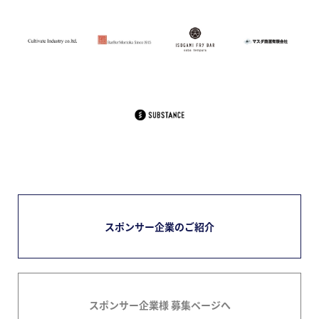
スポンサー企業のご紹介
スポンサー企業様 募集ページへ