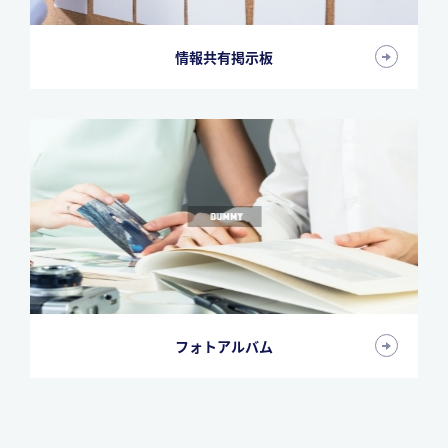
情報共有掲示板
フォトアルバム