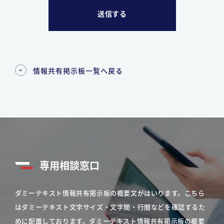
情報共有掲示板一覧へ戻る
専用相談窓口
ダミーテキスト情報共有掲示板の概要文がはいります。こちら
はダミーテキスト文字サイズ・文字間・行間などを確認するた
めに配置しております。ダミーテキスト情報共有掲示板の概要