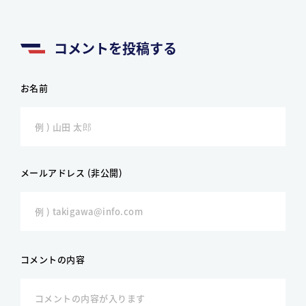
コメントを投稿する
お名前
メールアドレス (非公開)
コメントの内容