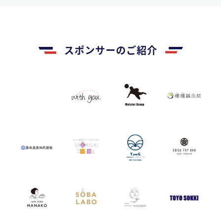
スポンサーのご紹介