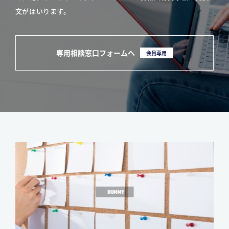
文がはいります。
専用相談窓口フォームへ
会員専用