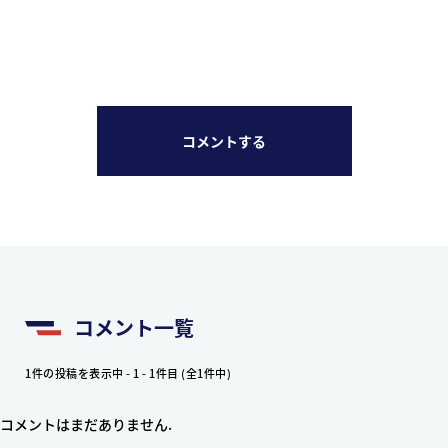
コメントする
コメント一覧
1件の投稿を表示中 - 1 - 1件目 (全1件中)
コメントはまだありません.