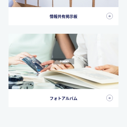
情報共有掲示板
フォトアルバム