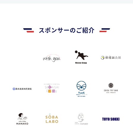
スポンサーのご紹介