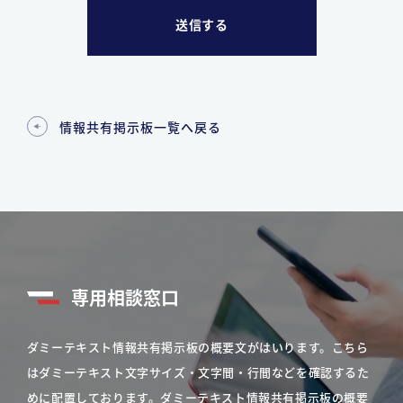
情報共有掲示板一覧へ戻る
専用相談窓口
ダミーテキスト情報共有掲示板の概要文がはいります。こちら
はダミーテキスト文字サイズ・文字間・行間などを確認するた
めに配置しております。ダミーテキスト情報共有掲示板の概要