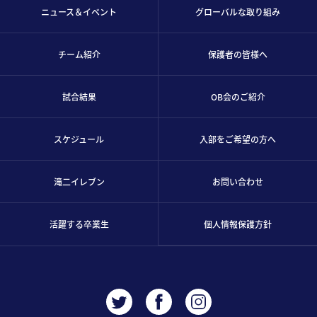
ニュース＆イベント
グローバルな取り組み
チーム紹介
保護者の皆様へ
試合結果
OB会のご紹介
スケジュール
入部をご希望の方へ
滝二イレブン
お問い合わせ
活躍する卒業生
個人情報保護方針