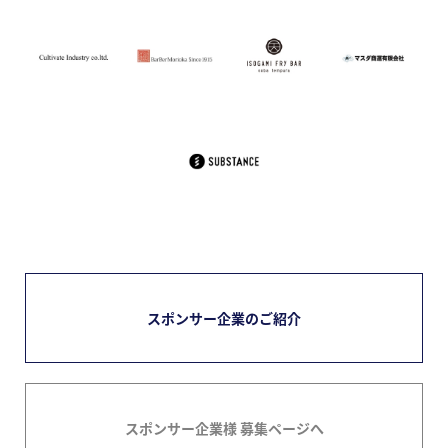
スポンサー企業のご紹介
スポンサー企業様 募集ページへ