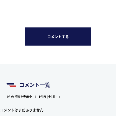
コメントする
コメント一覧
1件の投稿を表示中 - 1 - 1件目 (全1件中)
コメントはまだありません.