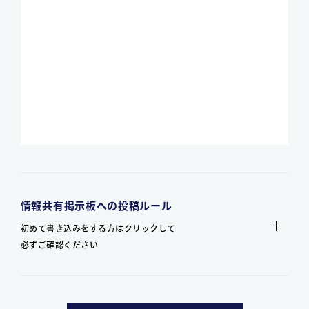
情報共有掲示板への投稿ルール
初めて書き込みをする方はクリックして
必ずご確認ください