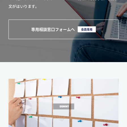
文がはいります。
専用相談窓口フォームへ
会員専用