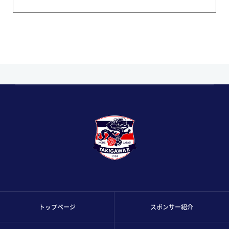
トップページ
スポンサー紹介