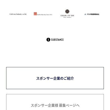
スポンサー企業のご紹介
スポンサー企業様 募集ページへ