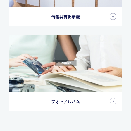
情報共有掲示板
フォトアルバム