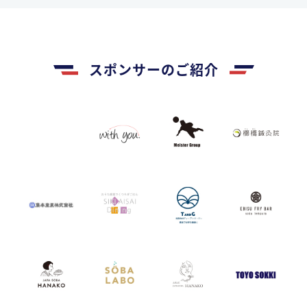
スポンサーのご紹介