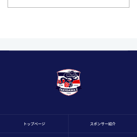
トップページ
スポンサー紹介