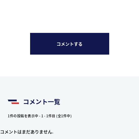
コメントする
コメント一覧
1件の投稿を表示中 - 1 - 1件目 (全1件中)
コメントはまだありません.