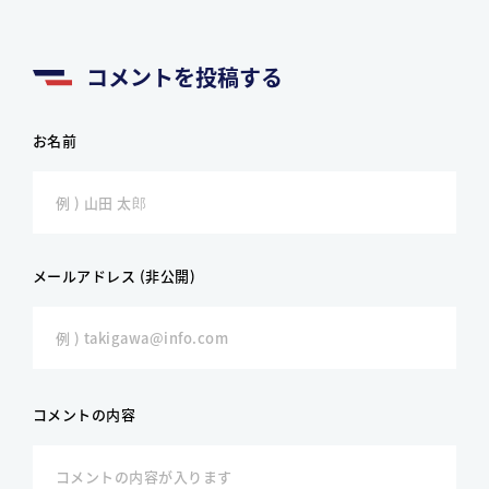
コメントを投稿する
お名前
メールアドレス (非公開)
コメントの内容