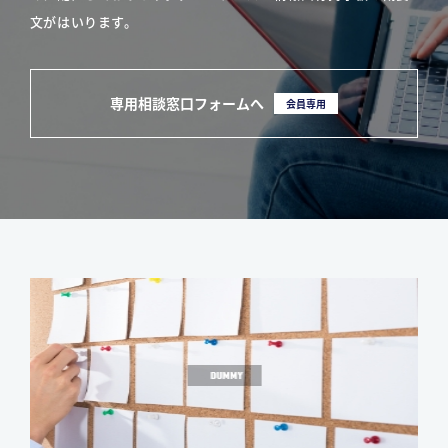
文がはいります。
専用相談窓口フォームへ
会員専用