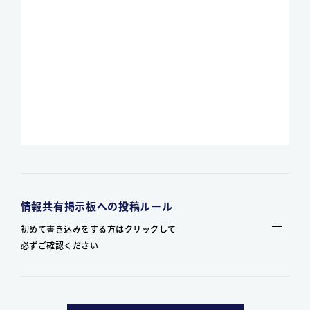
情報共有掲示板への投稿ルール
初めて書き込みをする方はクリックして
必ずご確認ください