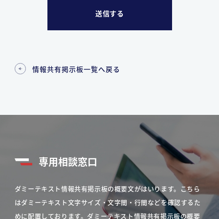
情報共有掲示板一覧へ戻る
専用相談窓口
ダミーテキスト情報共有掲示板の概要文がはいります。こちら
はダミーテキスト文字サイズ・文字間・行間などを確認するた
めに配置しております。ダミーテキスト情報共有掲示板の概要