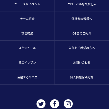
ニュース＆イベント
グローバルな取り組み
チーム紹介
保護者の皆様へ
試合結果
OB会のご紹介
スケジュール
入部をご希望の方へ
滝二イレブン
お問い合わせ
活躍する卒業生
個人情報保護方針