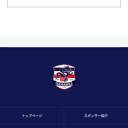
トップページ
スポンサー紹介