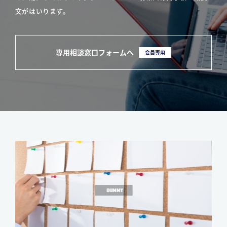
文がはいります。
専用相談窓口フォームへ
会員専用