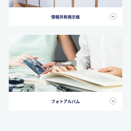
情報共有掲示板
フォトアルバム