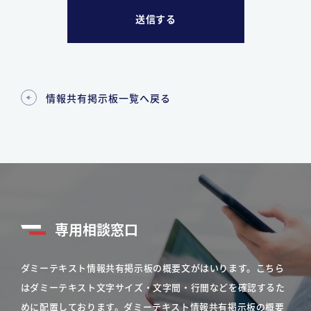
情報共有掲示板一覧へ戻る
専用相談窓口
ダミーテキスト情報共有掲示板の概要文がはいります。こちら
はダミーテキスト文字サイズ・文字間・行間などを確認するた
めに配置しております。ダミーテキスト情報共有掲示板の概要