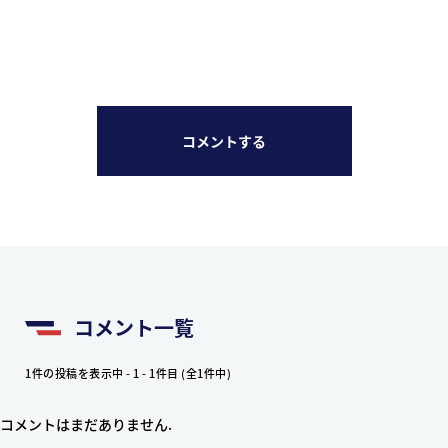
コメントする
コメント一覧
1件の投稿を表示中 - 1 - 1件目 (全1件中)
コメントはまだありません.