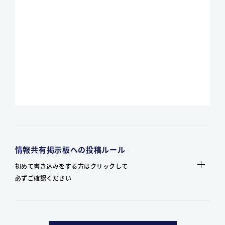
情報共有掲示板への投稿ルール
初めて書き込みをする方はクリックして
必ずご確認ください