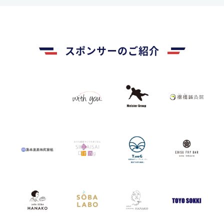
スポンサーのご紹介