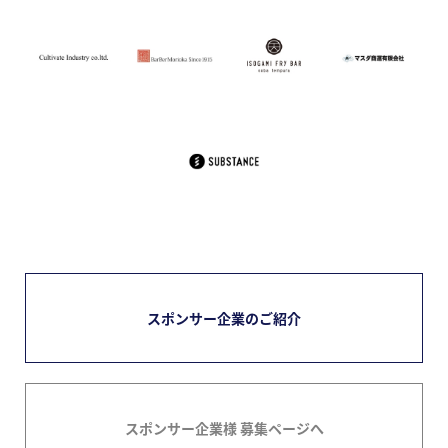
スポンサー企業のご紹介
スポンサー企業様 募集ページへ