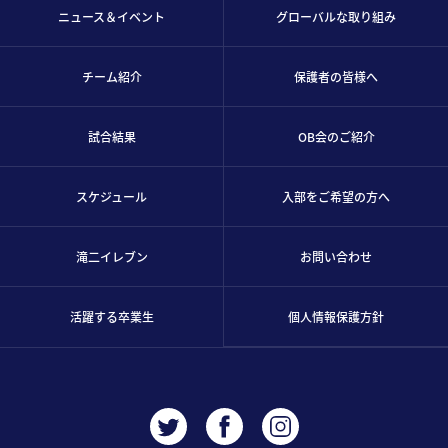
ニュース＆イベント
グローバルな取り組み
チーム紹介
保護者の皆様へ
試合結果
OB会のご紹介
スケジュール
入部をご希望の方へ
滝二イレブン
お問い合わせ
活躍する卒業生
個人情報保護方針