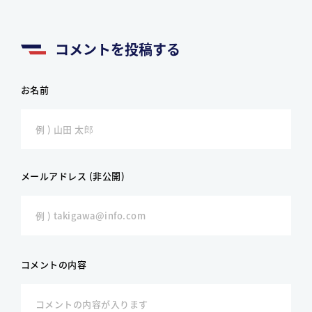
コメントを投稿する
お名前
メールアドレス (非公開)
コメントの内容