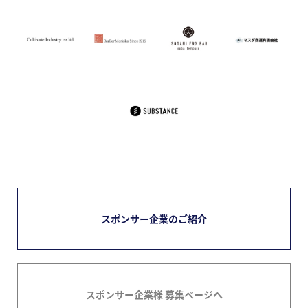
スポンサー企業のご紹介
スポンサー企業様 募集ページへ