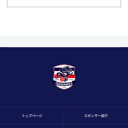
トップページ
スポンサー紹介