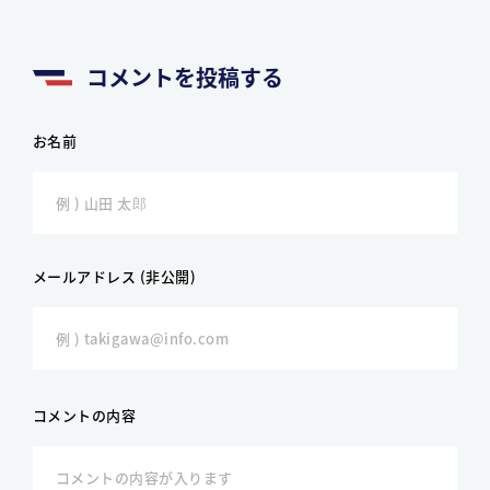
コメントを投稿する
お名前
メールアドレス (非公開)
コメントの内容