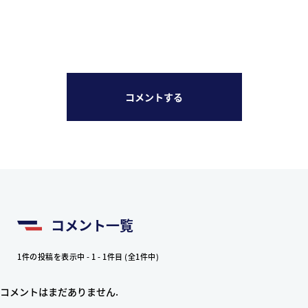
コメントする
コメント一覧
1件の投稿を表示中 - 1 - 1件目 (全1件中)
コメントはまだありません.