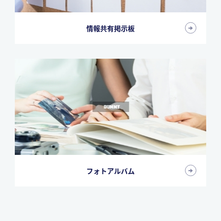
情報共有掲示板
フォトアルバム