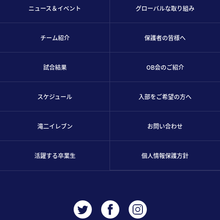
ニュース＆イベント
グローバルな取り組み
チーム紹介
保護者の皆様へ
試合結果
OB会のご紹介
スケジュール
入部をご希望の方へ
滝二イレブン
お問い合わせ
活躍する卒業生
個人情報保護方針