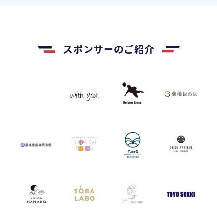
スポンサーのご紹介