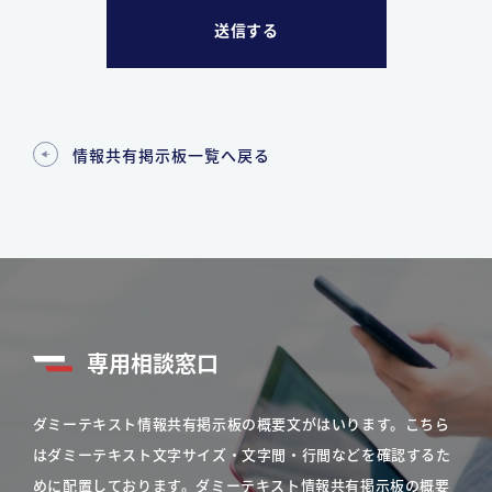
情報共有掲示板一覧へ戻る
専用相談窓口
ダミーテキスト情報共有掲示板の概要文がはいります。こちら
はダミーテキスト文字サイズ・文字間・行間などを確認するた
めに配置しております。ダミーテキスト情報共有掲示板の概要