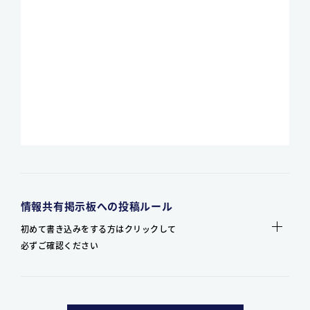
情報共有掲示板への投稿ルール
初めて書き込みをする方はクリックして
必ずご確認ください