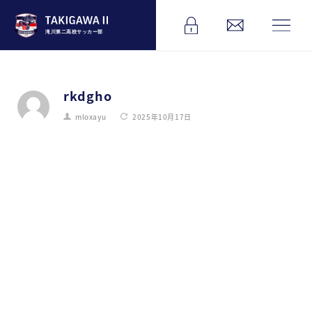
滝川第二高校サッカー部
rkdgho
mloxayu
2025年10月17日