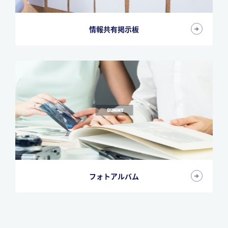
情報共有掲示板
フォトアルバム