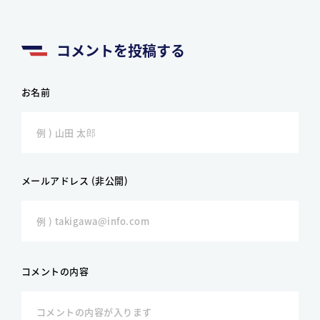
コメントを投稿する
お名前
メールアドレス (非公開)
コメントの内容