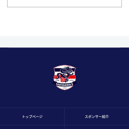
トップページ
スポンサー紹介