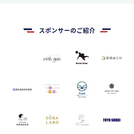
スポンサーのご紹介