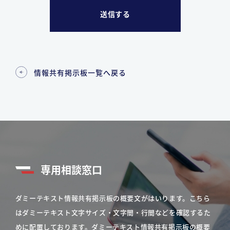
情報共有掲示板一覧へ戻る
専用相談窓口
ダミーテキスト情報共有掲示板の概要文がはいります。こちら
はダミーテキスト文字サイズ・文字間・行間などを確認するた
めに配置しております。ダミーテキスト情報共有掲示板の概要