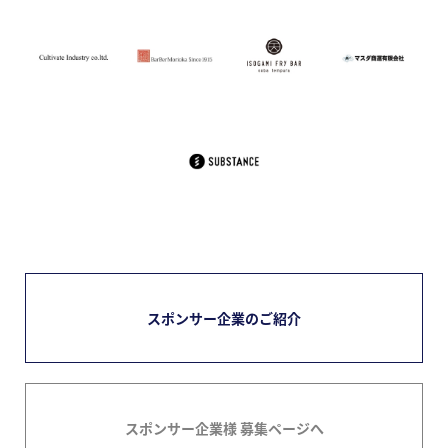
スポンサー企業のご紹介
スポンサー企業様 募集ページへ