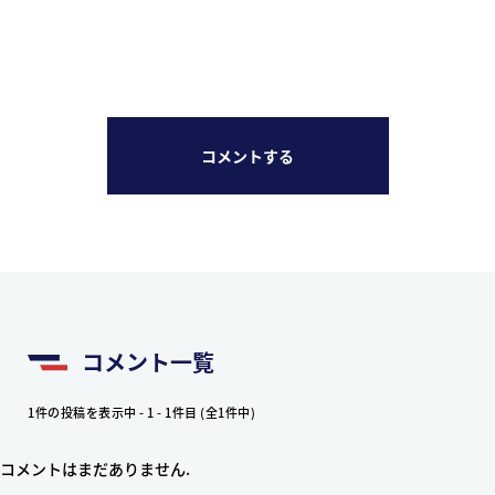
コメントする
コメント一覧
1件の投稿を表示中 - 1 - 1件目 (全1件中)
コメントはまだありません.