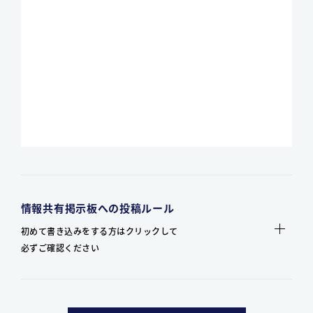
情報共有掲示板への投稿ルール
初めて書き込みをする方はクリックして
必ずご確認ください