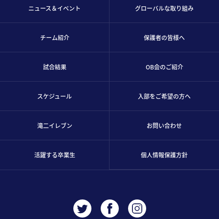
ニュース＆イベント
グローバルな取り組み
チーム紹介
保護者の皆様へ
試合結果
OB会のご紹介
スケジュール
入部をご希望の方へ
滝二イレブン
お問い合わせ
活躍する卒業生
個人情報保護方針