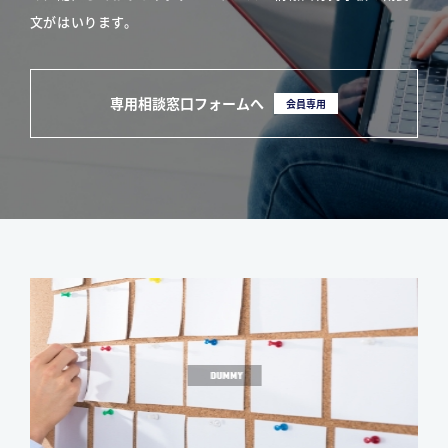
文がはいります。
専用相談窓口フォームへ
会員専用