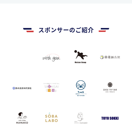
スポンサーのご紹介