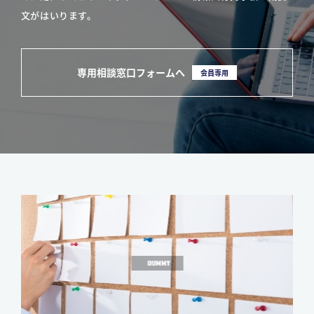
文がはいります。
専用相談窓口フォームへ
会員専用