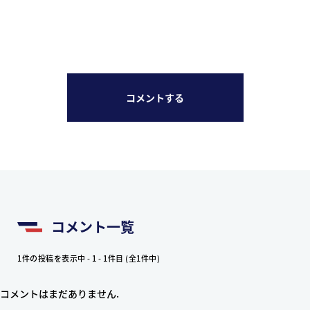
コメントする
コメント一覧
1件の投稿を表示中 - 1 - 1件目 (全1件中)
コメントはまだありません.