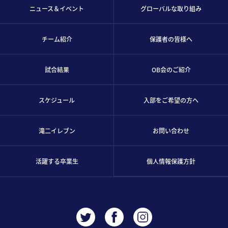
ニュース＆イベント
グローバルな取り組み
チーム紹介
保護者の皆様へ
試合結果
OB会のご紹介
スケジュール
入部をご希望の方へ
滝二イレブン
お問い合わせ
活躍する卒業生
個人情報保護方針