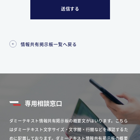
情報共有掲示板一覧へ戻る
専用相談窓口
ダミーテキスト情報共有掲示板の概要文がはいります。こちら
はダミーテキスト文字サイズ・文字間・行間などを確認するた
めに配置しております。ダミーテキスト情報共有掲示板の概要