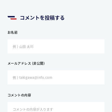
コメントを投稿する
お名前
メールアドレス (非公開)
コメントの内容