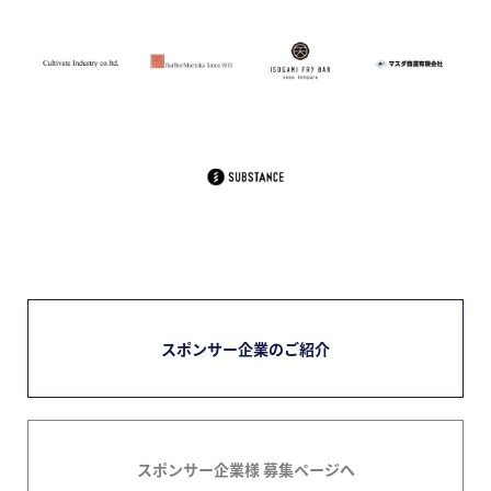
スポンサー企業のご紹介
スポンサー企業様 募集ページへ