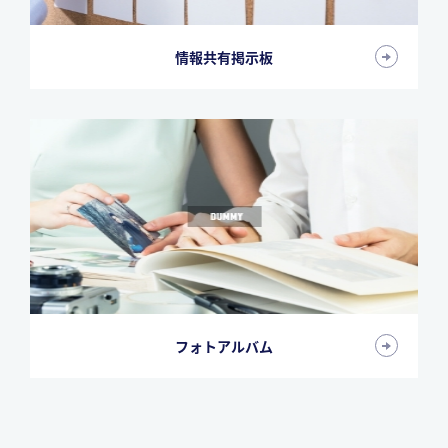
情報共有掲示板
フォトアルバム