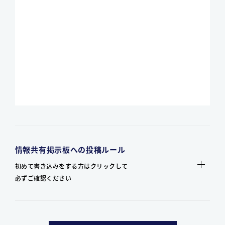
情報共有掲示板への投稿ルール
初めて書き込みをする方はクリックして
必ずご確認ください