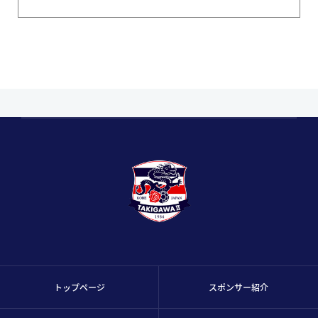
トップページ
スポンサー紹介