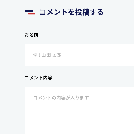
コメントを投稿する
お名前
コメント内容