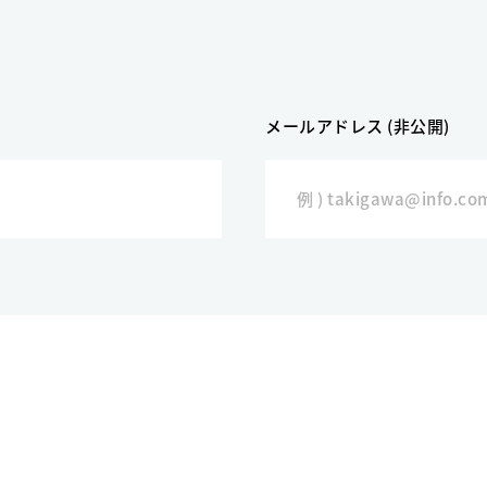
メールアドレス (非公開)