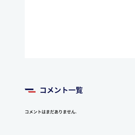
コメント一覧
コメントはまだありません.