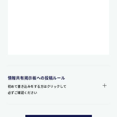
情報共有掲示板への投稿ルール
初めて書き込みをする方はクリックして
必ずご確認ください