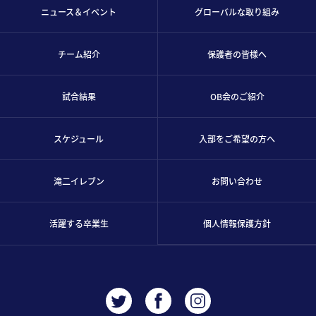
ニュース＆イベント
グローバルな取り組み
チーム紹介
保護者の皆様へ
試合結果
OB会のご紹介
スケジュール
入部をご希望の方へ
滝二イレブン
お問い合わせ
活躍する卒業生
個人情報保護方針