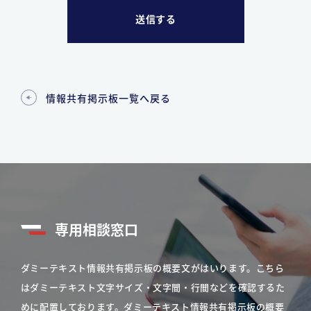
情報共有掲示板一覧へ戻る
専用相談窓口
ダミーテキスト情報共有掲示板の概要文がはいります。こちら
はダミーテキスト文字サイズ・文字間・行間などを確認するた
めに配置しております。ダミーテキスト情報共有掲示板の概要