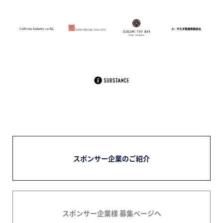
スポンサー企業のご紹介
スポンサー企業様 募集ページへ