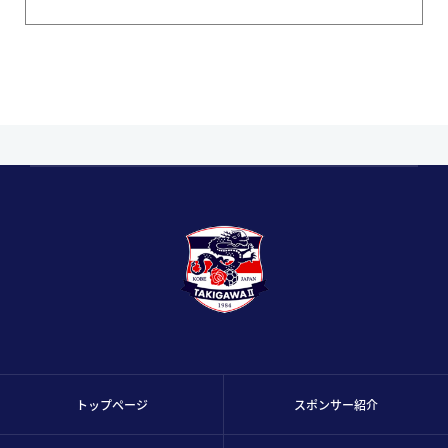
トップページ
スポンサー紹介