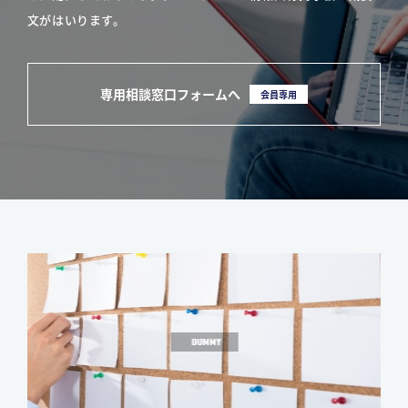
文がはいります。
専用相談窓口フォームへ
会員専用