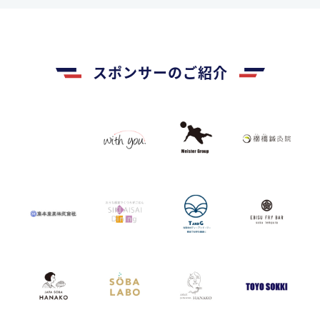
スポンサーのご紹介