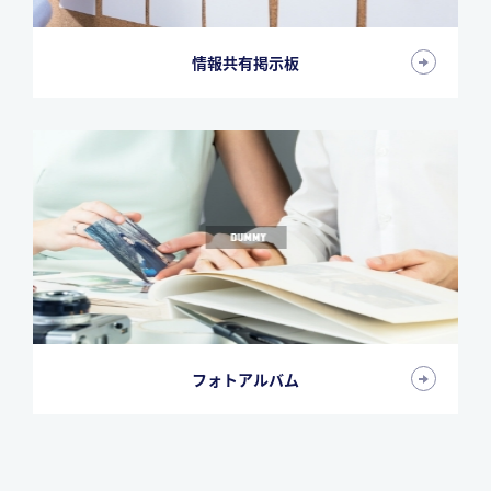
情報共有掲示板
フォトアルバム