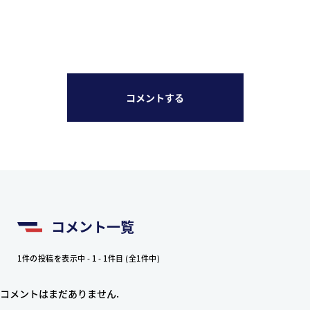
コメントする
コメント一覧
1件の投稿を表示中 - 1 - 1件目 (全1件中)
コメントはまだありません.