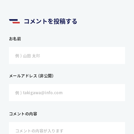
コメントを投稿する
お名前
メールアドレス (非公開)
コメントの内容