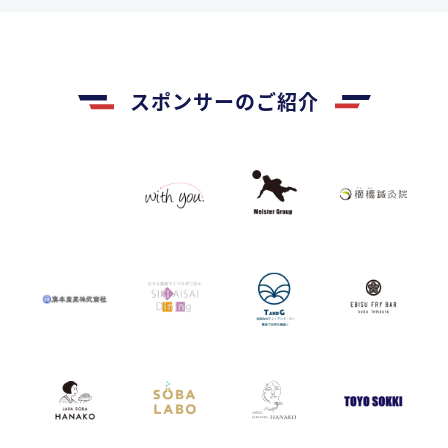
スポンサーのご紹介