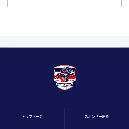
トップページ
スポンサー紹介