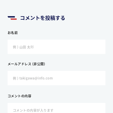
コメントを投稿する
お名前
メールアドレス (非公開)
コメントの内容