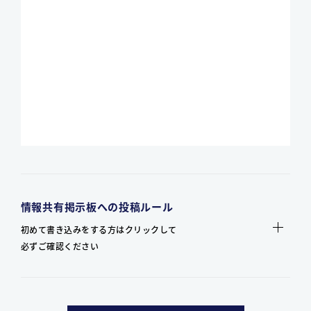
情報共有掲示板への投稿ルール
初めて書き込みをする方はクリックして
必ずご確認ください