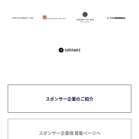
スポンサー企業のご紹介
スポンサー企業様 募集ページへ