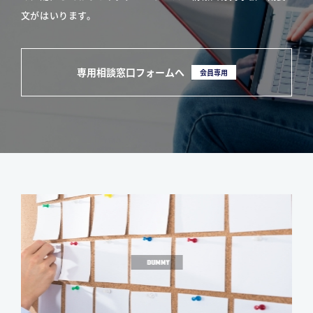
文がはいります。
専用相談窓口フォームへ
会員専用