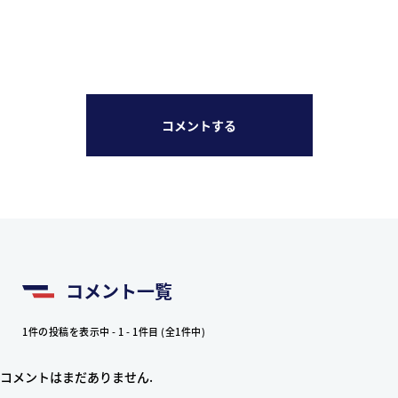
コメントする
コメント一覧
1件の投稿を表示中 - 1 - 1件目 (全1件中)
コメントはまだありません.