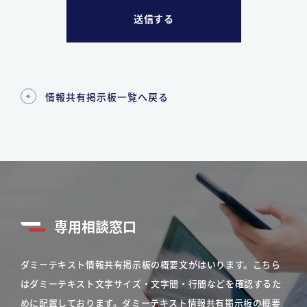
情報共有掲示板一覧へ戻る
専用相談窓口
ダミーテキスト情報共有掲示板の概要文がはいります。こちら
はダミーテキスト文字サイズ・文字間・行間などを確認するた
めに配置しております。ダミーテキスト情報共有掲示板の概要