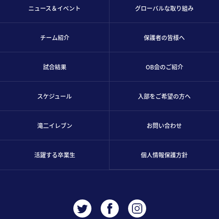
ニュース＆イベント
グローバルな取り組み
チーム紹介
保護者の皆様へ
試合結果
OB会のご紹介
スケジュール
入部をご希望の方へ
滝二イレブン
お問い合わせ
活躍する卒業生
個人情報保護方針