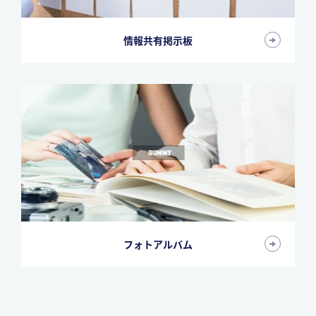
情報共有掲示板
フォトアルバム