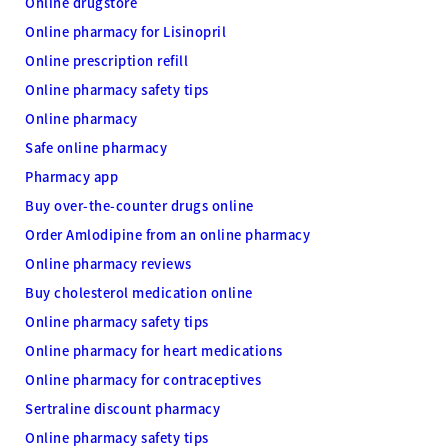
Online drugstore
Online pharmacy for Lisinopril
Online prescription refill
Online pharmacy safety tips
Online pharmacy
Safe online pharmacy
Pharmacy app
Buy over-the-counter drugs online
Order Amlodipine from an online pharmacy
Online pharmacy reviews
Buy cholesterol medication online
Online pharmacy safety tips
Online pharmacy for heart medications
Online pharmacy for contraceptives
Sertraline discount pharmacy
Online pharmacy safety tips