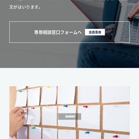
文がはいります。
専用相談窓口フォームへ
会員専用