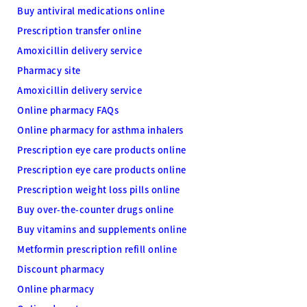
Buy antiviral medications online
Prescription transfer online
Amoxicillin delivery service
Pharmacy site
Amoxicillin delivery service
Online pharmacy FAQs
Online pharmacy for asthma inhalers
Prescription eye care products online
Prescription eye care products online
Prescription weight loss pills online
Buy over-the-counter drugs online
Buy vitamins and supplements online
Metformin prescription refill online
Discount pharmacy
Online pharmacy