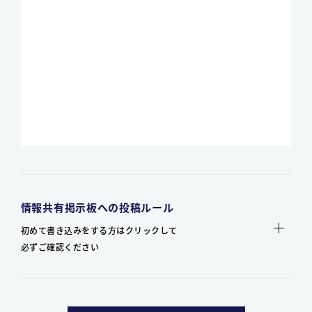
情報共有掲示板への投稿ルール
初めて書き込みをする方はクリックして
必ずご確認ください