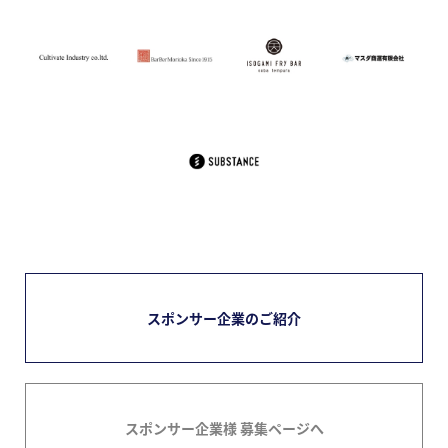
スポンサー企業のご紹介
スポンサー企業様 募集ページへ