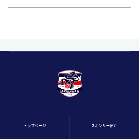
トップページ
スポンサー紹介