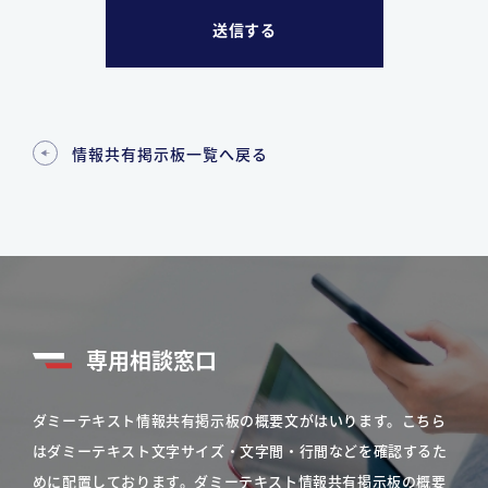
情報共有掲示板一覧へ戻る
専用相談窓口
ダミーテキスト情報共有掲示板の概要文がはいります。こちら
はダミーテキスト文字サイズ・文字間・行間などを確認するた
めに配置しております。ダミーテキスト情報共有掲示板の概要