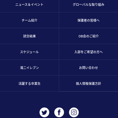
ニュース＆イベント
グローバルな取り組み
チーム紹介
保護者の皆様へ
試合結果
OB会のご紹介
スケジュール
入部をご希望の方へ
滝二イレブン
お問い合わせ
活躍する卒業生
個人情報保護方針