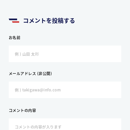
コメントを投稿する
お名前
メールアドレス (非公開)
コメントの内容