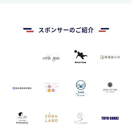
スポンサーのご紹介