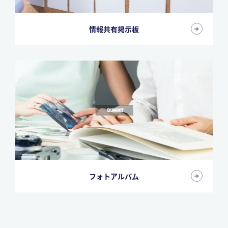
情報共有掲示板
フォトアルバム