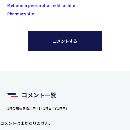
Metformin prescription refill online
Pharmacy site
コメントする
コメント一覧
1件の投稿を表示中 - 1 - 1件目 (全1件中)
コメントはまだありません.