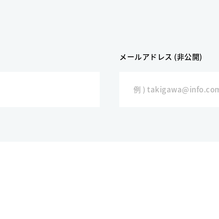
メールアドレス (非公開)