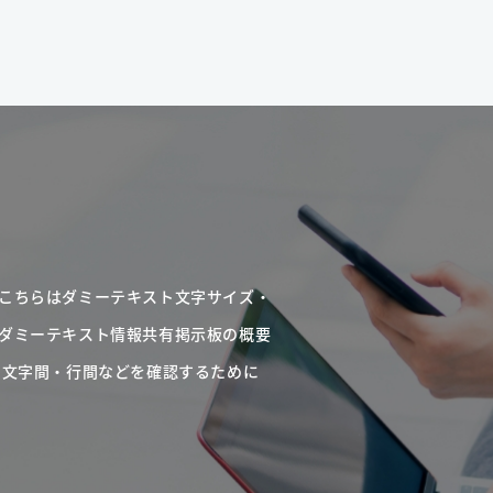
こちらはダミーテキスト文字サイズ・
ダミーテキスト情報共有掲示板の概要
・文字間・行間などを確認するために