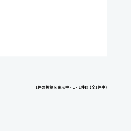
1件の投稿を表示中 - 1 - 1件目 (全1件中)