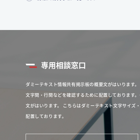
専用相談窓口
ダミーテキスト情報共有掲示板の概要文がはいります。
文字間・行間などを確認するために配置しております。
文がはいります。
こちらはダミーテキスト文字サイズ
配置しております。