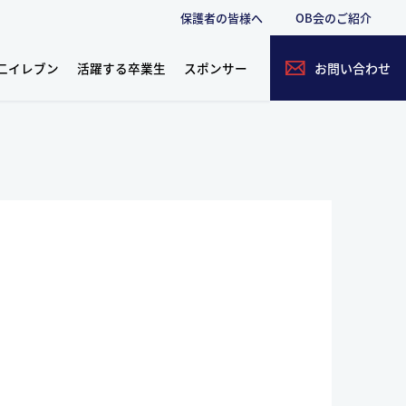
保護者の皆様へ
OB会のご紹介
二イレブン
活躍する卒業生
スポンサー
お問い合わせ