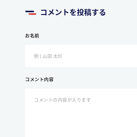
コメントを投稿する
お名前
コメント内容