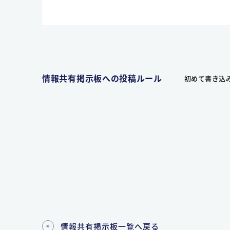
情報共有掲示板への投稿ルール
初めて書き込
情報共有掲示板一覧へ戻る