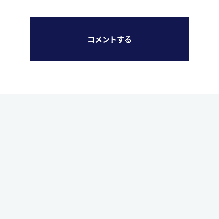
コメントする