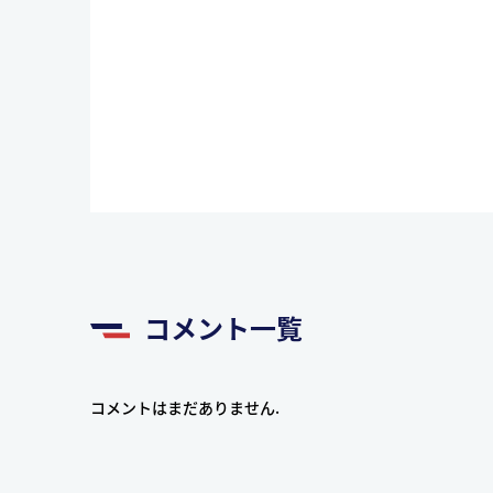
コメント一覧
コメントはまだありません.